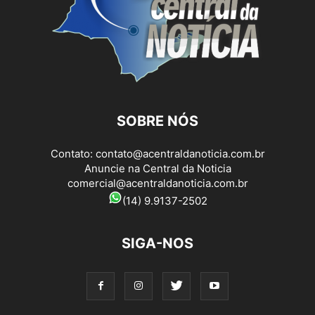
SOBRE NÓS
Contato:
contato@acentraldanoticia.com.br
Anuncie na Central da Noticia
comercial@acentraldanoticia.com.br
(14) 9.9137-2502
SIGA-NOS