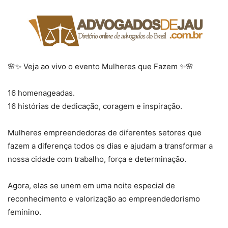
🌸✨ Veja ao vivo o evento Mulheres que Fazem ✨🌸
16 homenageadas.
16 histórias de dedicação, coragem e inspiração.
Mulheres empreendedoras de diferentes setores que
fazem a diferença todos os dias e ajudam a transformar a
nossa cidade com trabalho, força e determinação.
Agora, elas se unem em uma noite especial de
reconhecimento e valorização ao empreendedorismo
feminino.