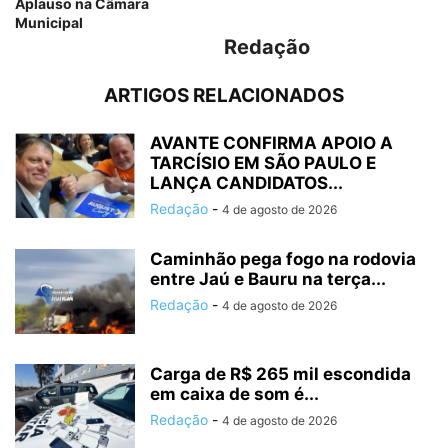
Aplauso na Câmara
Municipal
Redação
ARTIGOS RELACIONADOS
AVANTE CONFIRMA APOIO A
TARCÍSIO EM SÃO PAULO E
LANÇA CANDIDATOS...
Redação
-
4 de agosto de 2026
Caminhão pega fogo na rodovia
entre Jaú e Bauru na terça...
Redação
-
4 de agosto de 2026
Carga de R$ 265 mil escondida
em caixa de som é...
Redação
-
4 de agosto de 2026