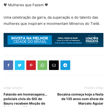
💖 Mulheres que Fazem 💖
Uma celebração da garra, da superação e do talento das
mulheres que inspiram e movimentam Mineiros do Tietê.
Artigo anterior
Próximo artigo
Falando em homenagens…
Bocaina começa hoje a festa
policiais civis do SIG de
de 135 anos com show de
Bauru recebem Moção de
Marcelo Aguiar