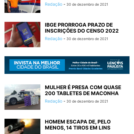
Redação
-
30 de dezembro de 2021
IBGE PRORROGA PRAZO DE
INSCRIÇÕES DO CENSO 2022
Redação
-
30 de dezembro de 2021
MULHER É PRESA COM QUASE
200 TABLETES DE MACONHA
Redação
-
30 de dezembro de 2021
HOMEM ESCAPA DE, PELO
MENOS, 14 TIROS EM LINS