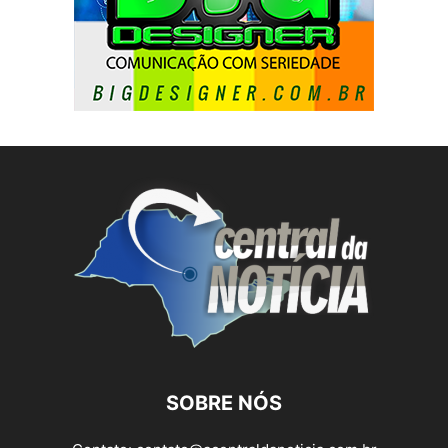
SOBRE NÓS