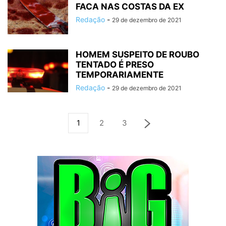
FACA NAS COSTAS DA EX
Redação
-
29 de dezembro de 2021
HOMEM SUSPEITO DE ROUBO
TENTADO É PRESO
TEMPORARIAMENTE
Redação
-
29 de dezembro de 2021
1
2
3