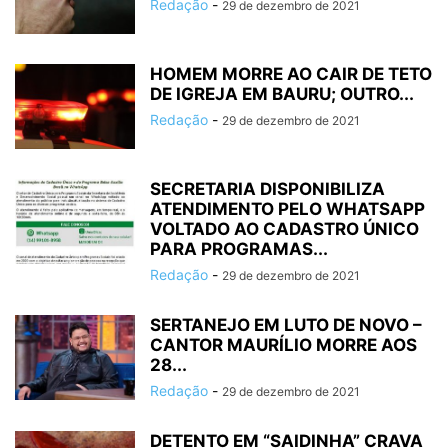
Redação
-
29 de dezembro de 2021
HOMEM MORRE AO CAIR DE TETO
DE IGREJA EM BAURU; OUTRO...
Redação
-
29 de dezembro de 2021
SECRETARIA DISPONIBILIZA
ATENDIMENTO PELO WHATSAPP
VOLTADO AO CADASTRO ÚNICO
PARA PROGRAMAS...
Redação
-
29 de dezembro de 2021
SERTANEJO EM LUTO DE NOVO –
CANTOR MAURÍLIO MORRE AOS
28...
Redação
-
29 de dezembro de 2021
DETENTO EM “SAIDINHA” CRAVA