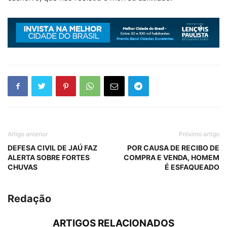
Artigo anterior
Próximo artigo
DEFESA CIVIL DE JAÚ FAZ
POR CAUSA DE RECIBO DE
ALERTA SOBRE FORTES
COMPRA E VENDA, HOMEM
CHUVAS
É ESFAQUEADO
Redação
ARTIGOS RELACIONADOS