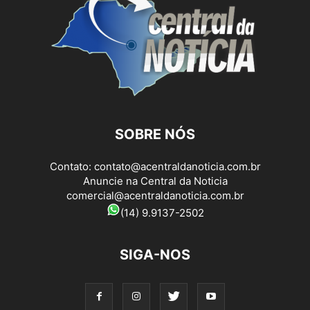
SOBRE NÓS
Contato:
contato@acentraldanoticia.com.br
Anuncie na Central da Noticia
comercial@acentraldanoticia.com.br
(14) 9.9137-2502
SIGA-NOS