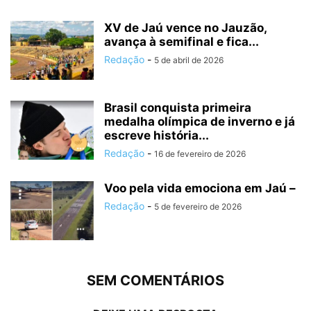
XV de Jaú vence no Jauzão,
avança à semifinal e fica...
Redação
-
5 de abril de 2026
Brasil conquista primeira
medalha olímpica de inverno e já
escreve história...
Redação
-
16 de fevereiro de 2026
Voo pela vida emociona em Jaú –
Redação
-
5 de fevereiro de 2026
SEM COMENTÁRIOS