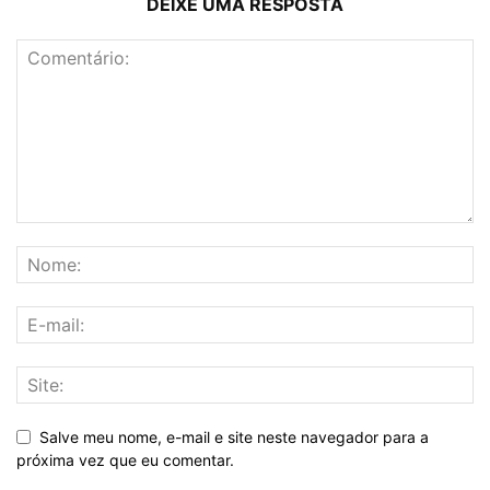
DEIXE UMA RESPOSTA
Salve meu nome, e-mail e site neste navegador para a
próxima vez que eu comentar.