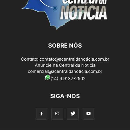
SOBRE NÓS
Contato:
contato@acentraldanoticia.com.br
Anuncie na Central da Noticia
comercial@acentraldanoticia.com.br
(14) 9.9137-2502
SIGA-NOS