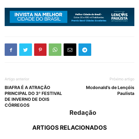
Artigo anterior
Próximo artigo
BIAFRA É A ATRAÇÃO
Mcdonald’s de Lençóis
PRINCIPAL DO 3º FESTIVAL
Paulista
DE INVERNO DE DOIS
CÓRREGOS
Redação
ARTIGOS RELACIONADOS