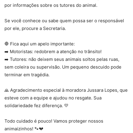
por informações sobre os tutores do animal.
Se você conhece ou sabe quem possa ser o responsável
por ele, procure a Secretaria.
🛑 Fica aqui um apelo importante:
➡️ Motoristas: redobrem a atenção no trânsito!
➡️ Tutores: não deixem seus animais soltos pelas ruas,
sem coleira ou supervisão. Um pequeno descuido pode
terminar em tragédia.
🙏 Agradecimento especial à moradora Jussara Lopes, que
esteve com a equipe e ajudou no resgate. Sua
solidariedade fez diferença. 💛
Todo cuidado é pouco! Vamos proteger nossos
animaizinhos! 🐾💔