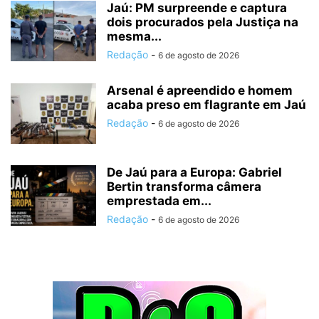
Jaú: PM surpreende e captura
dois procurados pela Justiça na
mesma...
Redação
-
6 de agosto de 2026
Arsenal é apreendido e homem
acaba preso em flagrante em Jaú
Redação
-
6 de agosto de 2026
De Jaú para a Europa: Gabriel
Bertin transforma câmera
emprestada em...
Redação
-
6 de agosto de 2026