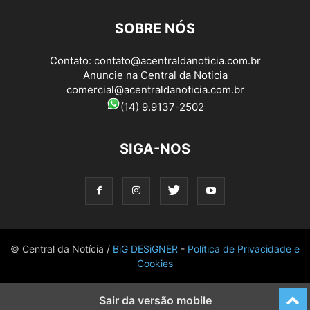
SOBRE NÓS
Contato:
contato@acentraldanoticia.com.br
Anuncie na Central da Noticia
comercial@acentraldanoticia.com.br
(14) 9.9137-2502
SIGA-NOS
© Central da Notícia /
BiG DESiGNER
-
Política de Privacidade e
Cookies
Sair da versão mobile