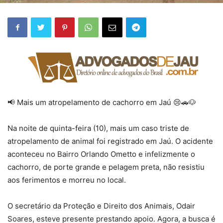
📢 Mais um atropelamento de cachorro em Jaú 😢🚗🐶
Na noite de quinta-feira (10), mais um caso triste de
atropelamento de animal foi registrado em Jaú. O acidente
aconteceu no Bairro Orlando Ometto e infelizmente o
cachorro, de porte grande e pelagem preta, não resistiu
aos ferimentos e morreu no local.
O secretário da Proteção e Direito dos Animais, Odair
Soares, esteve presente prestando apoio. Agora, a busca é