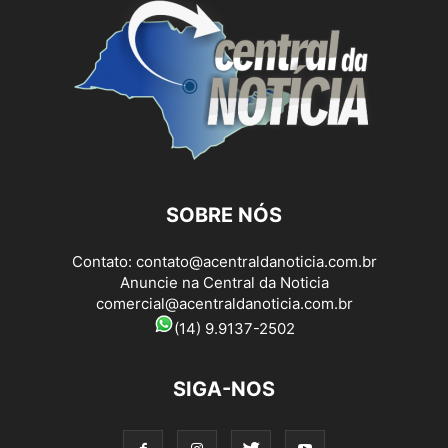
SOBRE NÓS
Contato:
contato@acentraldanoticia.com.br
Anuncie na Central da Noticia
comercial@acentraldanoticia.com.br
(14) 9.9137-2502
SIGA-NOS