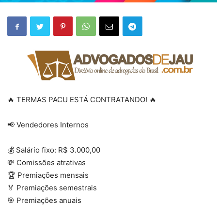
🔥 TERMAS PACU ESTÁ CONTRATANDO! 🔥
📢 Vendedores Internos
💰 Salário fixo: R$ 3.000,00
💸 Comissões atrativas
🏆 Premiações mensais
🏅 Premiações semestrais
🎯 Premiações anuais