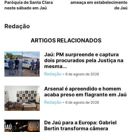
Paróquia de Santa Clara
ameaça em estabelecimento
neste sábado em Jaú
de Jaú
Redação
ARTIGOS RELACIONADOS
Jaú: PM surpreende e captura
dois procurados pela Justiça na
mesma...
Redação
-
6 de agosto de 2026
Arsenal é apreendido e homem
acaba preso em flagrante em Jaú
Redação
-
6 de agosto de 2026
De Jaú para a Europa: Gabriel
Bertin transforma câmera