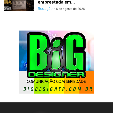
emprestada em...
Redação
-
6 de agosto de 2026