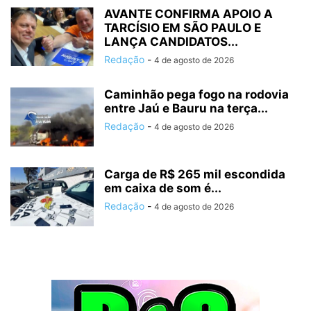
AVANTE CONFIRMA APOIO A
TARCÍSIO EM SÃO PAULO E
LANÇA CANDIDATOS...
Redação
-
4 de agosto de 2026
Caminhão pega fogo na rodovia
entre Jaú e Bauru na terça...
Redação
-
4 de agosto de 2026
Carga de R$ 265 mil escondida
em caixa de som é...
Redação
-
4 de agosto de 2026