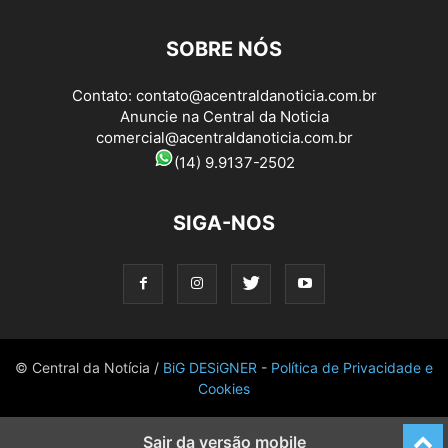
SOBRE NÓS
Contato:
contato@acentraldanoticia.com.br
Anuncie na Central da Noticia
comercial@acentraldanoticia.com.br
(14) 9.9137-2502
SIGA-NOS
© Central da Notícia /
BiG DESiGNER
-
Política de Privacidade e
Cookies
Sair da versão mobile