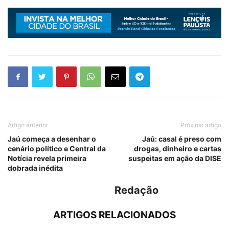
Artigo anterior
Próximo artigo
Jaú começa a desenhar o
Jaú: casal é preso com
cenário político e Central da
drogas, dinheiro e cartas
Notícia revela primeira
suspeitas em ação da DISE
dobrada inédita
Redação
ARTIGOS RELACIONADOS