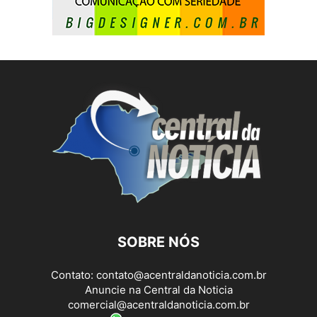
SOBRE NÓS
Contato:
contato@acentraldanoticia.com.br
Anuncie na Central da Noticia
comercial@acentraldanoticia.com.br