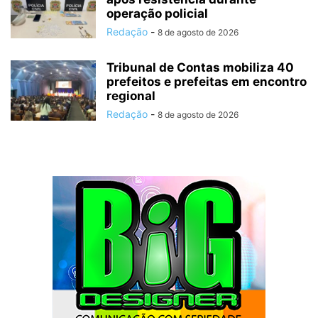
operação policial
Redação
-
8 de agosto de 2026
Tribunal de Contas mobiliza 40
prefeitos e prefeitas em encontro
regional
Redação
-
8 de agosto de 2026