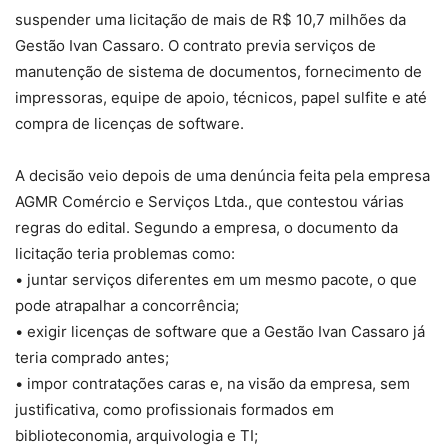
suspender uma licitação de mais de R$ 10,7 milhões da
Gestão Ivan Cassaro. O contrato previa serviços de
manutenção de sistema de documentos, fornecimento de
impressoras, equipe de apoio, técnicos, papel sulfite e até
compra de licenças de software.
A decisão veio depois de uma denúncia feita pela empresa
AGMR Comércio e Serviços Ltda., que contestou várias
regras do edital. Segundo a empresa, o documento da
licitação teria problemas como:
• juntar serviços diferentes em um mesmo pacote, o que
pode atrapalhar a concorrência;
• exigir licenças de software que a Gestão Ivan Cassaro já
teria comprado antes;
• impor contratações caras e, na visão da empresa, sem
justificativa, como profissionais formados em
biblioteconomia, arquivologia e TI;