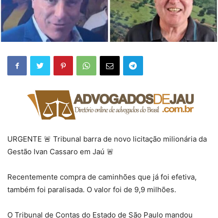
URGENTE 🚨 Tribunal barra de novo licitação milionária da
Gestão Ivan Cassaro em Jaú 🚨
Recentemente compra de caminhões que já foi efetiva,
também foi paralisada. O valor foi de 9,9 milhões.
O Tribunal de Contas do Estado de São Paulo mandou