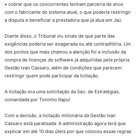
• cobrar que os concorrentes tenham parceria de anos
com o fabricante do sistema atual, o que poderia restringir
a disputa e beneficiar a prestadora que já atua em Jaú.
Diante disso, o Tribunal viu sinais de que parte das
exigências poderia ser exagerada ou até contraditória. Um
dos pontos que mais chamou a atenção foi a inclusão da
compra de licenças de software já adquiridas pela própria
Gestão Ivan Cassaro, além de condições que parecem
restringir quem pode participar da licitação.
A licitação era uma solicitação da Sec. de Estratégias,
comandada por Toninho Itapuí
Com a decisão, a licitação milionária da Gestão Ivan
Cassaro está paralisada. A administração agora terá que
explicar em até 10 dias úteis por que colocou essas regras