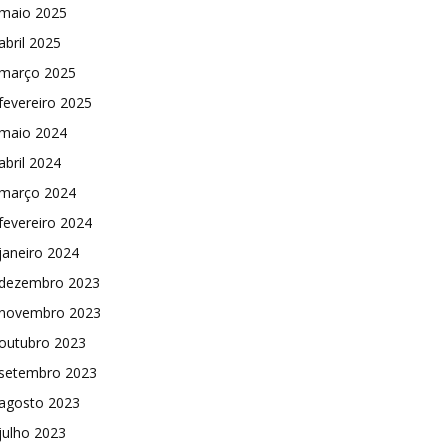
maio 2025
abril 2025
março 2025
fevereiro 2025
maio 2024
abril 2024
março 2024
fevereiro 2024
janeiro 2024
dezembro 2023
novembro 2023
outubro 2023
setembro 2023
agosto 2023
julho 2023