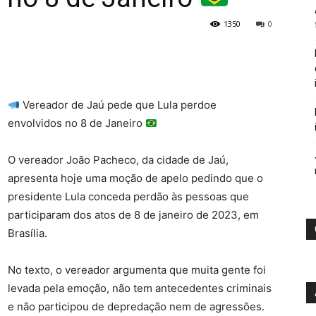
1350
0
Vereador de Jaú pede que Lula perdoe
envolvidos no 8 de Janeiro
O vereador João Pacheco, da cidade de Jaú,
apresenta hoje uma moção de apelo pedindo que o
presidente Lula conceda perdão às pessoas que
participaram dos atos de 8 de janeiro de 2023, em
Brasília.
No texto, o vereador argumenta que muita gente foi
levada pela emoção, não tem antecedentes criminais
e não participou de depredação nem de agressões.