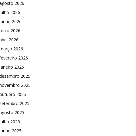
agosto 2026
julho 2026
junho 2026
maio 2026
abril 2026
março 2026
fevereiro 2026
janeiro 2026
dezembro 2025
novembro 2025
outubro 2025
setembro 2025
agosto 2025
julho 2025
junho 2025