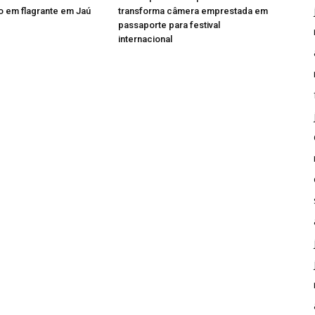
 em flagrante em Jaú
transforma câmera emprestada em
passaporte para festival
internacional