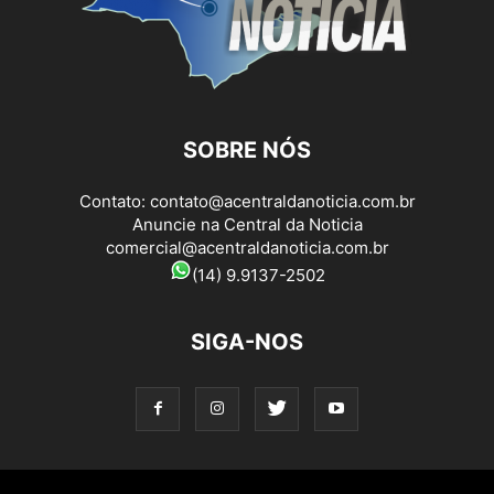
SOBRE NÓS
Contato:
contato@acentraldanoticia.com.br
Anuncie na Central da Noticia
comercial@acentraldanoticia.com.br
(14) 9.9137-2502
SIGA-NOS