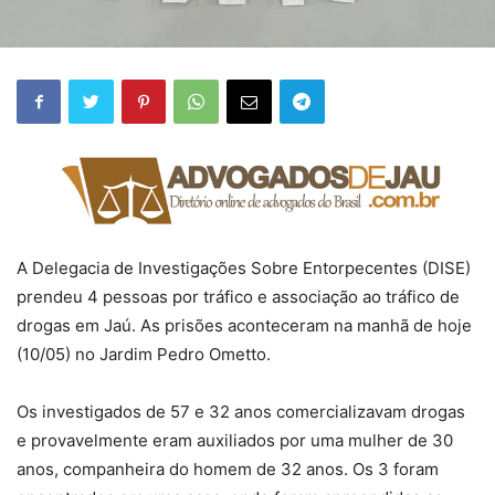
A Delegacia de Investigações Sobre Entorpecentes (DISE)
prendeu 4 pessoas por tráfico e associação ao tráfico de
drogas em Jaú. As prisões aconteceram na manhã de hoje
(10/05) no Jardim Pedro Ometto.
Os investigados de 57 e 32 anos comercializavam drogas
e provavelmente eram auxiliados por uma mulher de 30
anos, companheira do homem de 32 anos. Os 3 foram