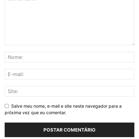
Salve meu nome, e-mail e site neste navegador para a
próxima vez que eu comentar.