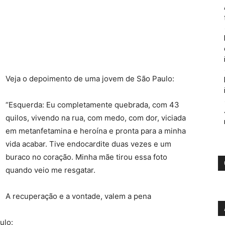
Veja o depoimento de uma jovem de São Paulo:
“Esquerda: Eu completamente quebrada, com 43
quilos, vivendo na rua, com medo, com dor, viciada
em metanfetamina e heroína e pronta para a minha
vida acabar. Tive endocardite duas vezes e um
buraco no coração. Minha mãe tirou essa foto
quando veio me resgatar. ⁣
A recuperação e a vontade, valem a pena
ulo: