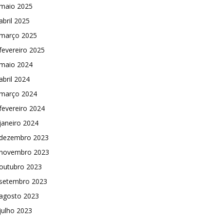
maio 2025
abril 2025
março 2025
fevereiro 2025
maio 2024
abril 2024
março 2024
fevereiro 2024
janeiro 2024
dezembro 2023
novembro 2023
outubro 2023
setembro 2023
agosto 2023
julho 2023