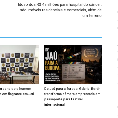
Idoso doa R$ 4 milhões para hospital do câncer;
são imóveis residenciais e comerciais, além de
um terreno
apreendido e homem
De Jaú para a Europa: Gabriel Bertin
 em flagrante em Jaú
transforma câmera emprestada em
passaporte para festival
internacional