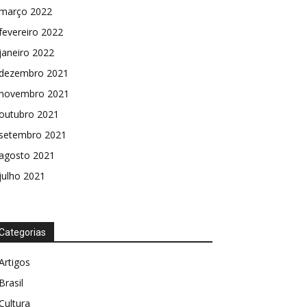
março 2022
fevereiro 2022
janeiro 2022
dezembro 2021
novembro 2021
outubro 2021
setembro 2021
agosto 2021
julho 2021
Categorias
Artigos
Brasil
Cultura