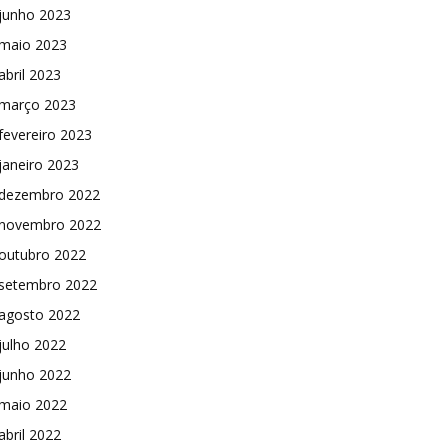
junho 2023
maio 2023
abril 2023
março 2023
fevereiro 2023
janeiro 2023
dezembro 2022
novembro 2022
outubro 2022
setembro 2022
agosto 2022
julho 2022
junho 2022
maio 2022
abril 2022