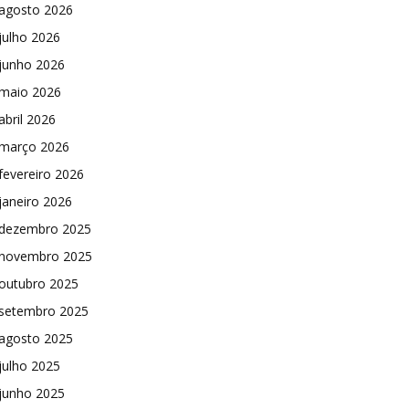
agosto 2026
julho 2026
junho 2026
maio 2026
abril 2026
março 2026
fevereiro 2026
janeiro 2026
dezembro 2025
novembro 2025
outubro 2025
setembro 2025
agosto 2025
julho 2025
junho 2025