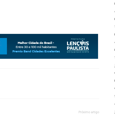
Próximo artigo