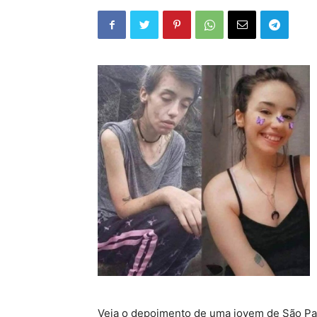
Veja o depoimento de uma jovem de São Pa