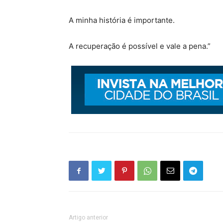
A minha história é importante.
A recuperação é possível e vale a pena.”
Artigo anterior