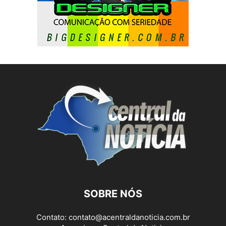
SOBRE NÓS
Contato:
contato@acentraldanoticia.com.br