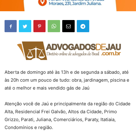
Aberta de domingo até às 13h e de segunda a sábado, até
às 20h com um pouco de tudo: obra, jardinagem, piscina e
até o melhor e mais vendido gás de Jaú
Atenção você de Jaú e principalmente da região do Cidade
Alta, Residencial Frei Galvão, Altos da Cidade, Primo
Grizzo, Parati, Juliana, Comerciários, Paraty, Itatiaia,
Condomínios e região.