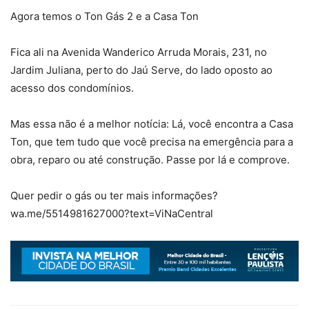
Agora temos o Ton Gás 2 e a Casa Ton
Fica ali na Avenida Wanderico Arruda Morais, 231, no
Jardim Juliana, perto do Jaú Serve, do lado oposto ao
acesso dos condomínios.
Mas essa não é a melhor notícia: Lá, você encontra a Casa
Ton, que tem tudo que você precisa na emergência para a
obra, reparo ou até construção. Passe por lá e comprove.
Quer pedir o gás ou ter mais informações?
wa.me/5514981627000?text=ViNaCentral