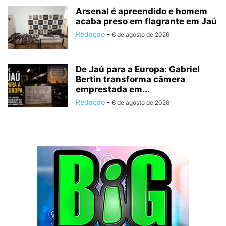
Arsenal é apreendido e homem
acaba preso em flagrante em Jaú
Redação
-
6 de agosto de 2026
De Jaú para a Europa: Gabriel
Bertin transforma câmera
emprestada em...
Redação
-
6 de agosto de 2026