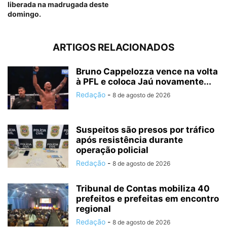
liberada na madrugada deste
domingo.
ARTIGOS RELACIONADOS
Bruno Cappelozza vence na volta
à PFL e coloca Jaú novamente...
Redação
-
8 de agosto de 2026
Suspeitos são presos por tráfico
após resistência durante
operação policial
Redação
-
8 de agosto de 2026
Tribunal de Contas mobiliza 40
prefeitos e prefeitas em encontro
regional
Redação
-
8 de agosto de 2026