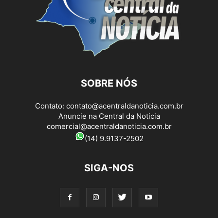
SOBRE NÓS
Contato:
contato@acentraldanoticia.com.br
Anuncie na Central da Noticia
comercial@acentraldanoticia.com.br
(14) 9.9137-2502
SIGA-NOS