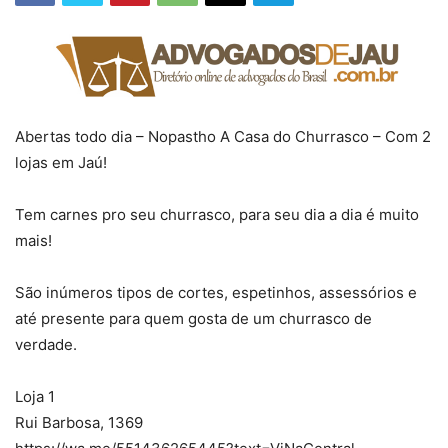
Abertas todo dia – Nopastho A Casa do Churrasco – Com 2
lojas em Jaú!
Tem carnes pro seu churrasco, para seu dia a dia é muito
mais!
São inúmeros tipos de cortes, espetinhos, assessórios e
até presente para quem gosta de um churrasco de
verdade.
Loja 1
Rui Barbosa, 1369