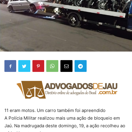
11 eram motos. Um carro também foi apreendido
A Polícia Militar realizou mais uma ação de bloqueio em
Jaú. Na madrugada deste domingo, 19, a ação recolheu ao