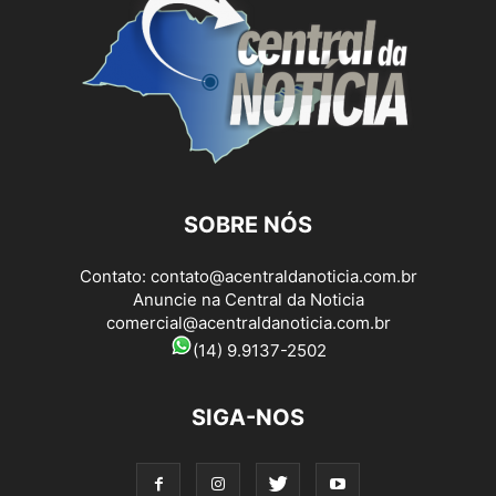
SOBRE NÓS
Contato:
contato@acentraldanoticia.com.br
Anuncie na Central da Noticia
comercial@acentraldanoticia.com.br
(14) 9.9137-2502
SIGA-NOS