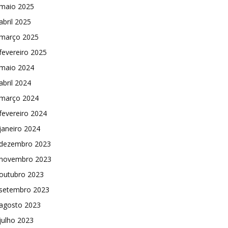
maio 2025
abril 2025
março 2025
fevereiro 2025
maio 2024
abril 2024
março 2024
fevereiro 2024
janeiro 2024
dezembro 2023
novembro 2023
outubro 2023
setembro 2023
agosto 2023
julho 2023