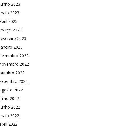
junho 2023
maio 2023
abril 2023
março 2023
fevereiro 2023
janeiro 2023
dezembro 2022
novembro 2022
outubro 2022
setembro 2022
agosto 2022
julho 2022
junho 2022
maio 2022
abril 2022