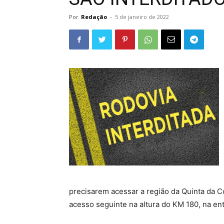
Por
Redação
-
5 de janeiro de 2022
precisarem acessar a região da Quinta da Col
acesso seguinte na altura do KM 180, na en