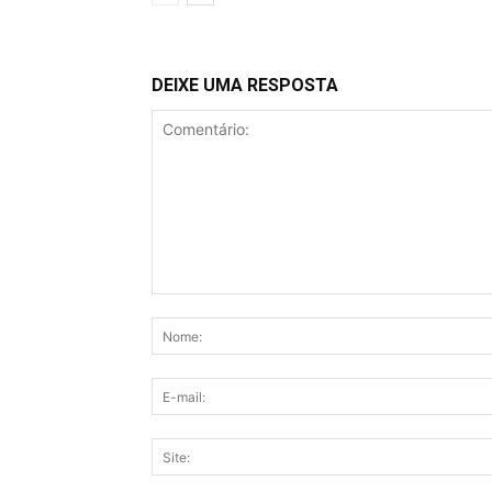
DEIXE UMA RESPOSTA