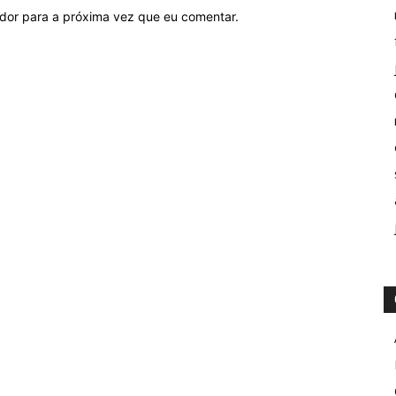
ador para a próxima vez que eu comentar.