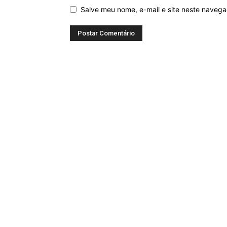
Salve meu nome, e-mail e site neste naveg