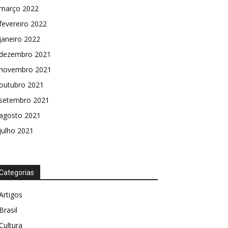
março 2022
fevereiro 2022
janeiro 2022
dezembro 2021
novembro 2021
outubro 2021
setembro 2021
agosto 2021
julho 2021
Categorias
Artigos
Brasil
Cultura