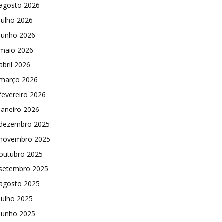
agosto 2026
julho 2026
junho 2026
maio 2026
abril 2026
março 2026
fevereiro 2026
janeiro 2026
dezembro 2025
novembro 2025
outubro 2025
setembro 2025
agosto 2025
julho 2025
junho 2025