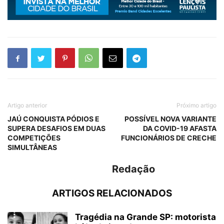
Artigo anterior
Próximo artigo
JAÚ CONQUISTA PÓDIOS E
POSSÍVEL NOVA VARIANTE
SUPERA DESAFIOS EM DUAS
DA COVID-19 AFASTA
COMPETIÇÕES
FUNCIONÁRIOS DE CRECHE
SIMULTÂNEAS
Redação
ARTIGOS RELACIONADOS
Tragédia na Grande SP: motorista