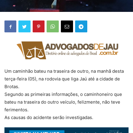
Um caminhão bateu na traseira de outro, na manhã desta
terça-feira (05), na rodovia que liga Jaú até a cidade de
Brotas.
Segundo as primeiras informações, o caminhoneiro que
bateu na traseira do outro veículo, felizmente, não teve
ferimentos.
As causas do acidente serão investigadas.