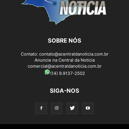
SOBRE NÓS
Contato:
contato@acentraldanoticia.com.br
Anuncie na Central da Noticia
comercial@acentraldanoticia.com.br
(14) 9.9137-2502
SIGA-NOS