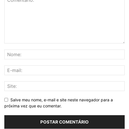
Salve meu nome, e-mail e site neste navegador para a
próxima vez que eu comentar.