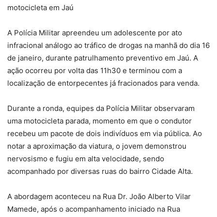
motocicleta em Jaú
A Polícia Militar apreendeu um adolescente por ato
infracional análogo ao tráfico de drogas na manhã do dia 16
de janeiro, durante patrulhamento preventivo em Jaú. A
ação ocorreu por volta das 11h30 e terminou com a
localização de entorpecentes já fracionados para venda.
Durante a ronda, equipes da Polícia Militar observaram
uma motocicleta parada, momento em que o condutor
recebeu um pacote de dois indivíduos em via pública. Ao
notar a aproximação da viatura, o jovem demonstrou
nervosismo e fugiu em alta velocidade, sendo
acompanhado por diversas ruas do bairro Cidade Alta.
A abordagem aconteceu na Rua Dr. João Alberto Vilar
Mamede, após o acompanhamento iniciado na Rua