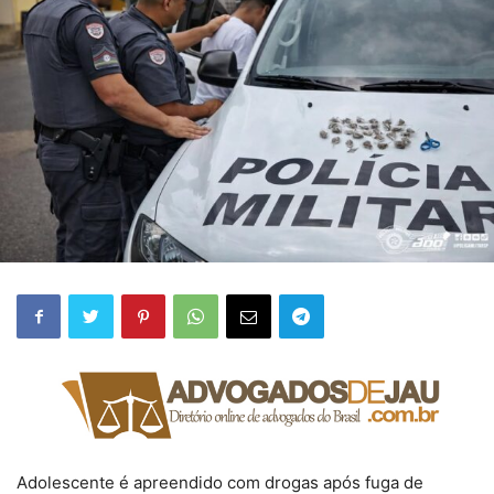
Adolescente é apreendido com drogas após fuga de