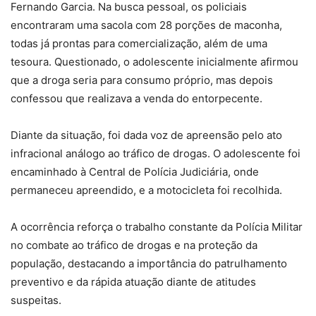
Fernando Garcia. Na busca pessoal, os policiais
encontraram uma sacola com 28 porções de maconha,
todas já prontas para comercialização, além de uma
tesoura. Questionado, o adolescente inicialmente afirmou
que a droga seria para consumo próprio, mas depois
confessou que realizava a venda do entorpecente.
Diante da situação, foi dada voz de apreensão pelo ato
infracional análogo ao tráfico de drogas. O adolescente foi
encaminhado à Central de Polícia Judiciária, onde
permaneceu apreendido, e a motocicleta foi recolhida.
A ocorrência reforça o trabalho constante da Polícia Militar
no combate ao tráfico de drogas e na proteção da
população, destacando a importância do patrulhamento
preventivo e da rápida atuação diante de atitudes
suspeitas.