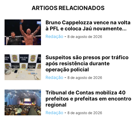
ARTIGOS RELACIONADOS
Bruno Cappelozza vence na volta
à PFL e coloca Jaú novamente...
Redação
-
8 de agosto de 2026
Suspeitos são presos por tráfico
após resistência durante
operação policial
Redação
-
8 de agosto de 2026
Tribunal de Contas mobiliza 40
prefeitos e prefeitas em encontro
regional
Redação
-
8 de agosto de 2026