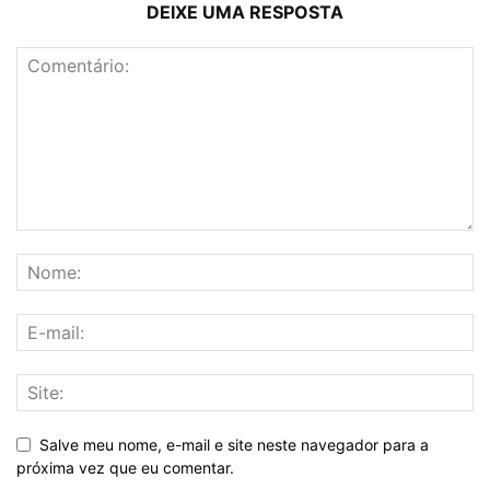
DEIXE UMA RESPOSTA
Salve meu nome, e-mail e site neste navegador para a
próxima vez que eu comentar.