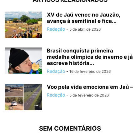
XV de Jaú vence no Jauzão,
avança à semifinal e fica...
Redação
-
5 de abril de 2026
Brasil conquista primeira
medalha olímpica de inverno e já
escreve história...
Redação
-
16 de fevereiro de 2026
Voo pela vida emociona em Jaú –
Redação
-
5 de fevereiro de 2026
SEM COMENTÁRIOS