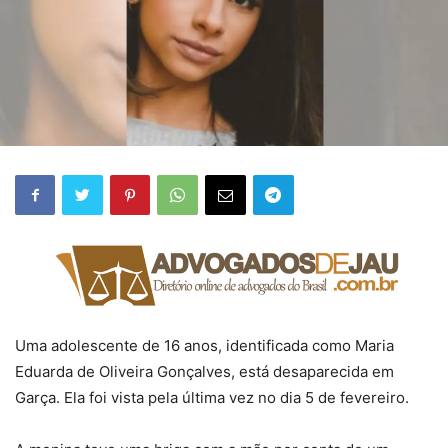
Uma adolescente de 16 anos, identificada como Maria
Eduarda de Oliveira Gonçalves, está desaparecida em
Garça. Ela foi vista pela última vez no dia 5 de fevereiro.