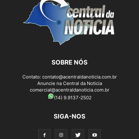
SOBRE NÓS
Contato:
contato@acentraldanoticia.com.br
Anuncie na Central da Noticia
comercial@acentraldanoticia.com.br
(14) 9.9137-2502
SIGA-NOS