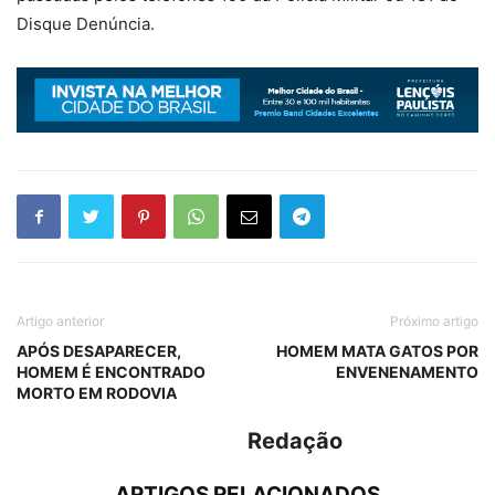
Disque Denúncia.
Artigo anterior
Próximo artigo
APÓS DESAPARECER,
HOMEM MATA GATOS POR
HOMEM É ENCONTRADO
ENVENENAMENTO
MORTO EM RODOVIA
Redação
ARTIGOS RELACIONADOS