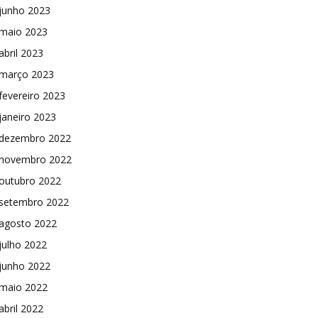
junho 2023
maio 2023
abril 2023
março 2023
fevereiro 2023
janeiro 2023
dezembro 2022
novembro 2022
outubro 2022
setembro 2022
agosto 2022
julho 2022
junho 2022
maio 2022
abril 2022