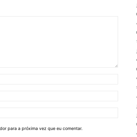
ador para a próxima vez que eu comentar.