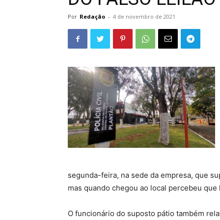
Por
Redação
-
4 de novembro de 2021
segunda-feira, na sede da empresa, que su
mas quando chegou ao local percebeu que 
O funcionário do suposto pátio também rel