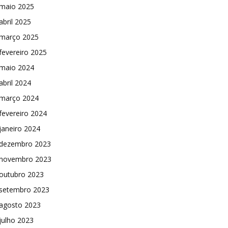
maio 2025
abril 2025
março 2025
fevereiro 2025
maio 2024
abril 2024
março 2024
fevereiro 2024
janeiro 2024
dezembro 2023
novembro 2023
outubro 2023
setembro 2023
agosto 2023
julho 2023