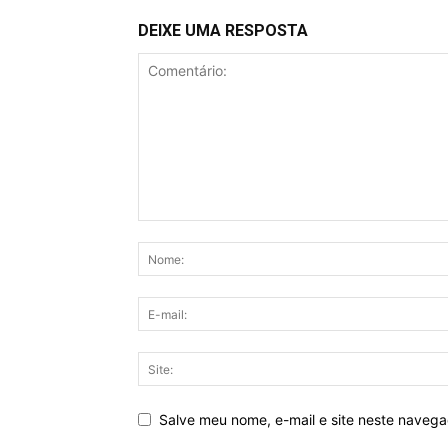
DEIXE UMA RESPOSTA
Salve meu nome, e-mail e site neste naveg