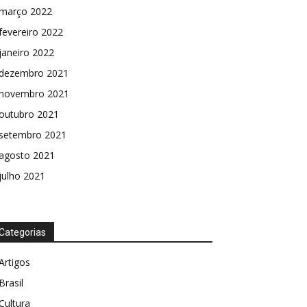
março 2022
fevereiro 2022
janeiro 2022
dezembro 2021
novembro 2021
outubro 2021
setembro 2021
agosto 2021
julho 2021
Categorias
Artigos
Brasil
Cultura