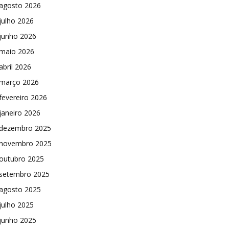
agosto 2026
julho 2026
junho 2026
maio 2026
abril 2026
março 2026
fevereiro 2026
janeiro 2026
dezembro 2025
novembro 2025
outubro 2025
setembro 2025
agosto 2025
julho 2025
junho 2025