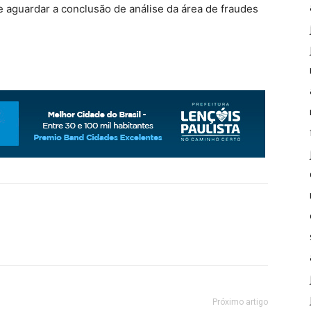
 aguardar a conclusão de análise da área de fraudes
Próximo artigo