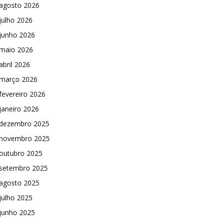
agosto 2026
julho 2026
junho 2026
maio 2026
abril 2026
março 2026
fevereiro 2026
janeiro 2026
dezembro 2025
novembro 2025
outubro 2025
setembro 2025
agosto 2025
julho 2025
junho 2025