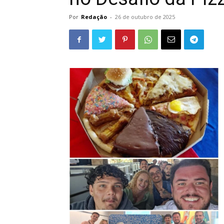
Por
Redação
-
26 de outubro de 2025