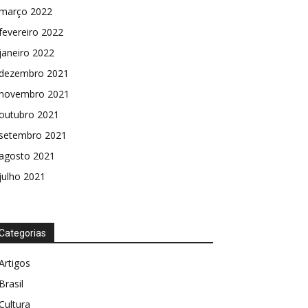
março 2022
fevereiro 2022
janeiro 2022
dezembro 2021
novembro 2021
outubro 2021
setembro 2021
agosto 2021
julho 2021
Categorias
Artigos
Brasil
Cultura