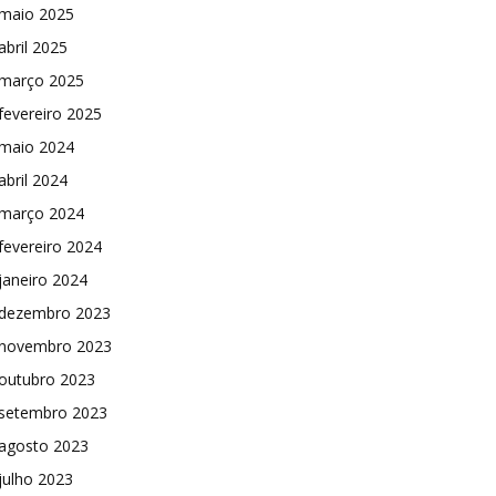
maio 2025
abril 2025
março 2025
fevereiro 2025
maio 2024
abril 2024
março 2024
fevereiro 2024
janeiro 2024
dezembro 2023
novembro 2023
outubro 2023
setembro 2023
agosto 2023
julho 2023