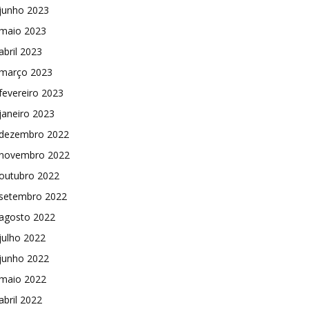
junho 2023
maio 2023
abril 2023
março 2023
fevereiro 2023
janeiro 2023
dezembro 2022
novembro 2022
outubro 2022
setembro 2022
agosto 2022
julho 2022
junho 2022
maio 2022
abril 2022