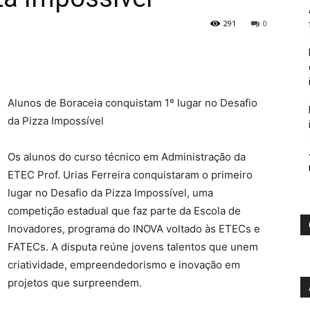
291
0
Alunos de Boraceia conquistam 1º lugar no Desafio
da Pizza Impossível
Os alunos do curso técnico em Administração da
ETEC Prof. Urias Ferreira conquistaram o primeiro
lugar no Desafio da Pizza Impossível, uma
competição estadual que faz parte da Escola de
Inovadores, programa do INOVA voltado às ETECs e
FATECs. A disputa reúne jovens talentos que unem
criatividade, empreendedorismo e inovação em
projetos que surpreendem.