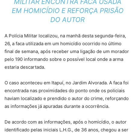
MILITAR ENCONTRA FACA USADA
EM HOMICÍDIO E REFORÇA PRISÃO
DO AUTOR
A Polícia Militar localizou, na manhã desta segunda-feira,
26, a faca utilizada em um homicídio ocorrido no último
final de semana, após receber uma ligação de um morador
pelo 190 informando sobre o possível local onde a arma
estaria descartada.
O caso aconteceu em Itapuí, no Jardim Alvorada. A faca foi
encontrada nas proximidades do ponto onde os policiais
haviam localizado e prendido o autor do crime, reforçando
as informações já apuradas durante a ocorrência.
De acordo com as informações, após o homicídio, o autor
identificado pelas iniciais L.H.G., de 36 anos, chegou a ser