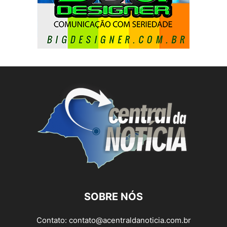
SOBRE NÓS
Contato:
contato@acentraldanoticia.com.br