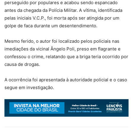
perseguido por populares e acabou sendo espancado
antes da chegada da Polícia Militar. A vítima, identificada
pelas iniciais V.C.P., foi morta após ser atingida por um
golpe de faca durante um desentendimento.
Mesmo ferido, o autor foi localizado pelos policiais nas
imediações da vicinal Ângelo Poli, preso em flagrante e
confessou o crime, relatando que a briga teria ocorrido por
causa de drogas.
A ocorrência foi apresentada à autoridade policial e o caso
segue em investigação.