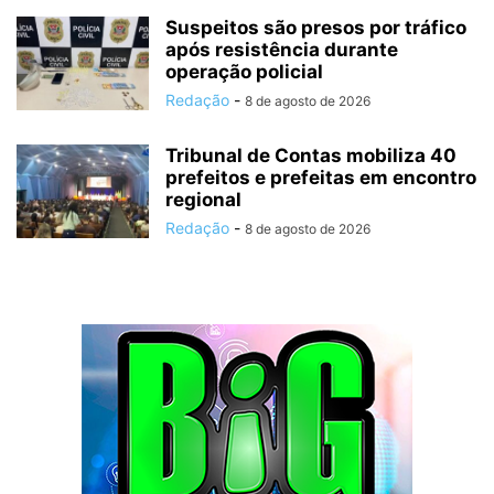
Suspeitos são presos por tráfico
após resistência durante
operação policial
Redação
-
8 de agosto de 2026
Tribunal de Contas mobiliza 40
prefeitos e prefeitas em encontro
regional
Redação
-
8 de agosto de 2026