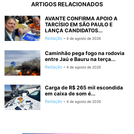
ARTIGOS RELACIONADOS
AVANTE CONFIRMA APOIO A
TARCÍSIO EM SÃO PAULO E
LANÇA CANDIDATOS...
Redação
-
4 de agosto de 2026
Caminhão pega fogo na rodovia
entre Jaú e Bauru na terça...
Redação
-
4 de agosto de 2026
Carga de R$ 265 mil escondida
em caixa de som é...
Redação
-
4 de agosto de 2026