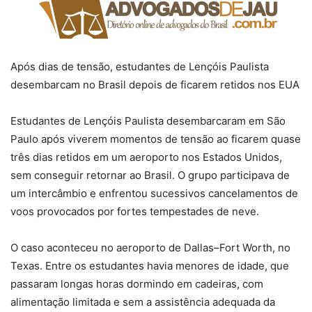
Após dias de tensão, estudantes de Lençóis Paulista
desembarcam no Brasil depois de ficarem retidos nos EUA
Estudantes de Lençóis Paulista desembarcaram em São
Paulo após viverem momentos de tensão ao ficarem quase
três dias retidos em um aeroporto nos Estados Unidos,
sem conseguir retornar ao Brasil. O grupo participava de
um intercâmbio e enfrentou sucessivos cancelamentos de
voos provocados por fortes tempestades de neve.
O caso aconteceu no aeroporto de Dallas–Fort Worth, no
Texas. Entre os estudantes havia menores de idade, que
passaram longas horas dormindo em cadeiras, com
alimentação limitada e sem a assistência adequada da