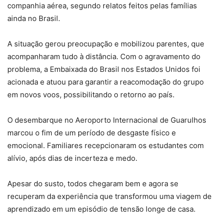
companhia aérea, segundo relatos feitos pelas famílias
ainda no Brasil.
A situação gerou preocupação e mobilizou parentes, que
acompanharam tudo à distância. Com o agravamento do
problema, a Embaixada do Brasil nos Estados Unidos foi
acionada e atuou para garantir a reacomodação do grupo
em novos voos, possibilitando o retorno ao país.
O desembarque no Aeroporto Internacional de Guarulhos
marcou o fim de um período de desgaste físico e
emocional. Familiares recepcionaram os estudantes com
alívio, após dias de incerteza e medo.
Apesar do susto, todos chegaram bem e agora se
recuperam da experiência que transformou uma viagem de
aprendizado em um episódio de tensão longe de casa.