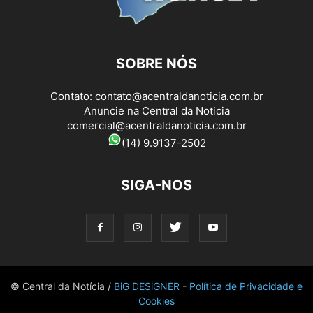
SOBRE NÓS
Contato:
contato@acentraldanoticia.com.br
Anuncie na Central da Noticia
comercial@acentraldanoticia.com.br
(14) 9.9137-2502
SIGA-NOS
© Central da Notícia /
BiG DESiGNER
-
Política de Privacidade e
Cookies