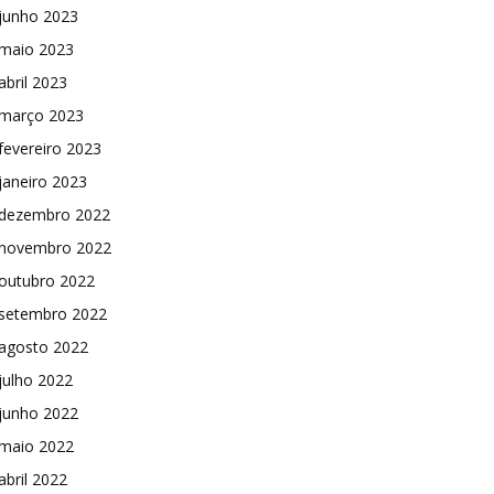
junho 2023
maio 2023
abril 2023
março 2023
fevereiro 2023
janeiro 2023
dezembro 2022
novembro 2022
outubro 2022
setembro 2022
agosto 2022
julho 2022
junho 2022
maio 2022
abril 2022