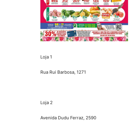
Loja 1
Rua Rui Barbosa, 1271
Loja 2
Avenida Dudu Ferraz, 2590