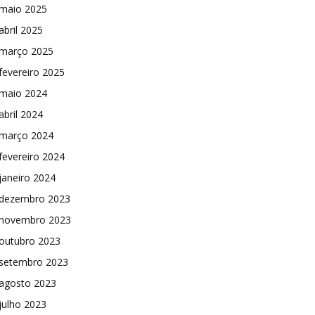
maio 2025
abril 2025
março 2025
fevereiro 2025
maio 2024
abril 2024
março 2024
fevereiro 2024
janeiro 2024
dezembro 2023
novembro 2023
outubro 2023
setembro 2023
agosto 2023
julho 2023