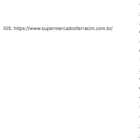
IOS: https://www.supermercadosferracini.com.br/