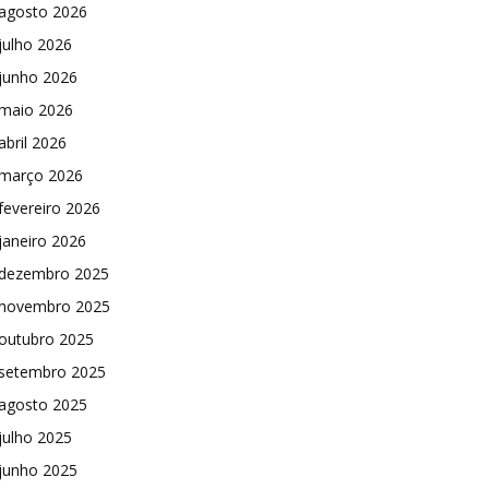
agosto 2026
julho 2026
junho 2026
maio 2026
abril 2026
março 2026
fevereiro 2026
janeiro 2026
dezembro 2025
novembro 2025
outubro 2025
setembro 2025
agosto 2025
julho 2025
junho 2025