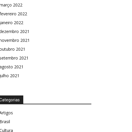
março 2022
fevereiro 2022
janeiro 2022
dezembro 2021
novembro 2021
outubro 2021
setembro 2021
agosto 2021
julho 2021
Categorias
Artigos
Brasil
Cultura