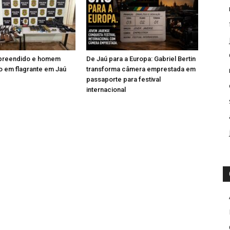
apreendido e homem
De Jaú para a Europa: Gabriel Bertin
 em flagrante em Jaú
transforma câmera emprestada em
passaporte para festival
internacional