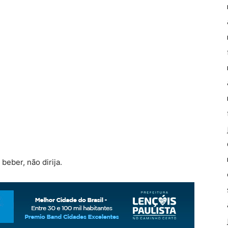
beber, não dirija.