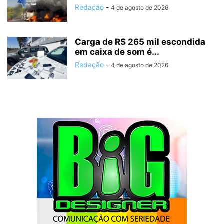
Redação
-
4 de agosto de 2026
Carga de R$ 265 mil escondida
em caixa de som é...
Redação
-
4 de agosto de 2026