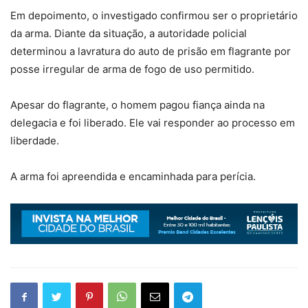
Em depoimento, o investigado confirmou ser o proprietário
da arma. Diante da situação, a autoridade policial
determinou a lavratura do auto de prisão em flagrante por
posse irregular de arma de fogo de uso permitido.
Apesar do flagrante, o homem pagou fiança ainda na
delegacia e foi liberado. Ele vai responder ao processo em
liberdade.
A arma foi apreendida e encaminhada para perícia.