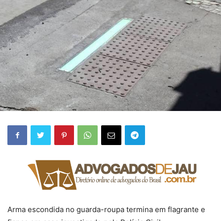
Arma escondida no guarda-roupa termina em flagrante e