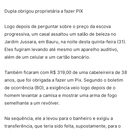
Dupla obrigou proprietária a fazer PIX
Logo depois de perguntar sobre o preço da escova
progressiva, um casal assaltou um salão de beleza no
Jardim Jussara, em Bauru, na noite desta quinta-feira (31).
Eles fugiram levando até mesmo um aparelho auditivo,
além de um celular e um cartão bancário.
Também ficaram com R$ 319,00 de uma cabeleireira de 38
anos, que foi obrigada a fazer um Pix. Segundo o boletim
de ocorrência (BO), a exigência veio logo depois de o
homem levantar a camisa e mostrar uma arma de fogo
semelhante a um revólver.
Na sequência, ele a levou para o banheiro e exigiu a
transferência, que teria sido feita, supostamente, para o