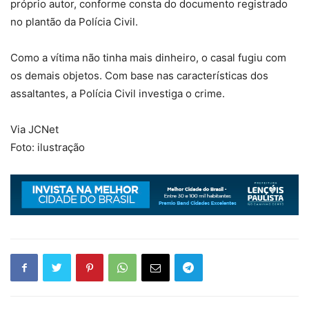
próprio autor, conforme consta do documento registrado
no plantão da Polícia Civil.
Como a vítima não tinha mais dinheiro, o casal fugiu com
os demais objetos. Com base nas características dos
assaltantes, a Polícia Civil investiga o crime.
Via JCNet
Foto: ilustração