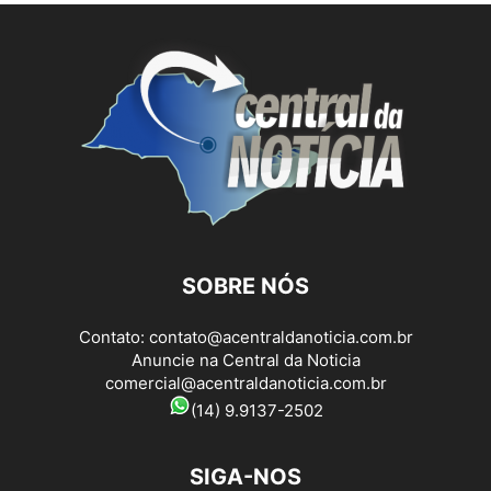
SOBRE NÓS
Contato:
contato@acentraldanoticia.com.br
Anuncie na Central da Noticia
comercial@acentraldanoticia.com.br
(14) 9.9137-2502
SIGA-NOS