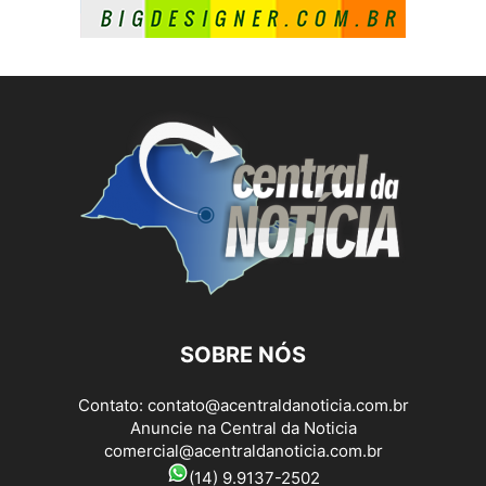
SOBRE NÓS
Contato:
contato@acentraldanoticia.com.br
Anuncie na Central da Noticia
comercial@acentraldanoticia.com.br
(14) 9.9137-2502