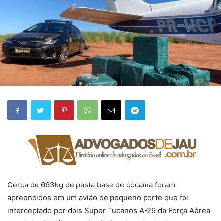
Cerca de 663kg de pasta base de cocaína foram
apreendidos em um avião de pequeno porte que foi
interceptado por dois Super Tucanos A-29 da Força Aérea