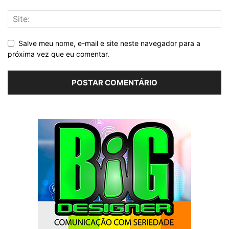
Salve meu nome, e-mail e site neste navegador para a
próxima vez que eu comentar.