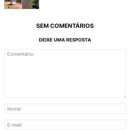
SEM COMENTÁRIOS
DEIXE UMA RESPOSTA