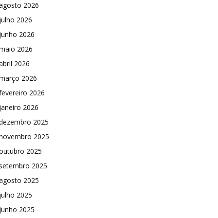
agosto 2026
julho 2026
junho 2026
maio 2026
abril 2026
março 2026
fevereiro 2026
janeiro 2026
dezembro 2025
novembro 2025
outubro 2025
setembro 2025
agosto 2025
julho 2025
junho 2025