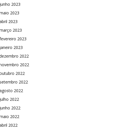
junho 2023
maio 2023
abril 2023
março 2023
fevereiro 2023
janeiro 2023
dezembro 2022
novembro 2022
outubro 2022
setembro 2022
agosto 2022
julho 2022
junho 2022
maio 2022
abril 2022