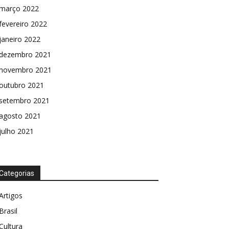
março 2022
fevereiro 2022
janeiro 2022
dezembro 2021
novembro 2021
outubro 2021
setembro 2021
agosto 2021
julho 2021
Categorias
Artigos
Brasil
Cultura