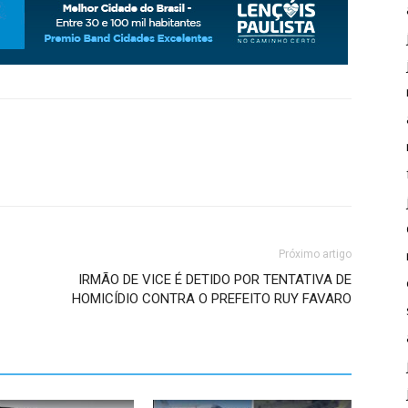
Próximo artigo
IRMÃO DE VICE É DETIDO POR TENTATIVA DE
HOMICÍDIO CONTRA O PREFEITO RUY FAVARO