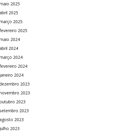
maio 2025
abril 2025
março 2025
fevereiro 2025
maio 2024
abril 2024
março 2024
fevereiro 2024
janeiro 2024
dezembro 2023
novembro 2023
outubro 2023
setembro 2023
agosto 2023
julho 2023