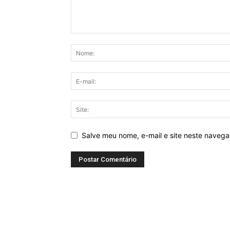
Salve meu nome, e-mail e site neste naveg