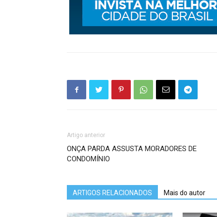
Artigo anterior
ONÇA PARDA ASSUSTA MORADORES DE
CONDOMÍNIO
ARTIGOS RELACIONADOS
Mais do autor