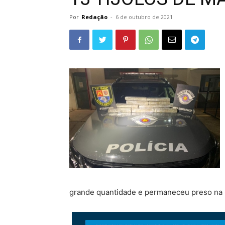
Por
Redação
-
6 de outubro de 2021
grande quantidade e permaneceu preso na Ce