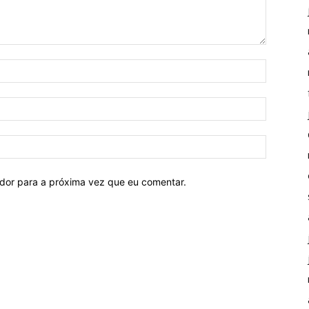
ador para a próxima vez que eu comentar.