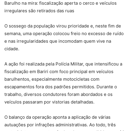
Barulho na mira: fiscalização aperta o cerco e veículos
irregulares são retirados das ruas
O sossego da população virou prioridade e, neste fim de
semana, uma operação colocou freio no excesso de ruído
e nas irregularidades que incomodam quem vive na
cidade.
A ação foi realizada pela Polícia Militar, que intensificou a
fiscalização em Bariri com foco principal em veículos
barulhentos, especialmente motocicletas com
escapamentos fora dos padrões permitidos. Durante o
trabalho, diversos condutores foram abordados e os
veículos passaram por vistorias detalhadas.
O balanço da operação aponta a aplicação de várias
autuações por infrações administrativas. Ao todo, três