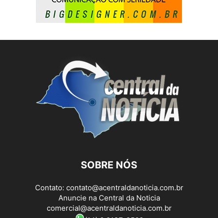
SOBRE NÓS
Contato:
contato@acentraldanoticia.com.br
Anuncie na Central da Noticia
comercial@acentraldanoticia.com.br