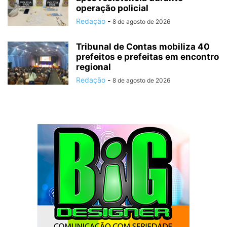
operação policial
Redação
-
8 de agosto de 2026
Tribunal de Contas mobiliza 40
prefeitos e prefeitas em encontro
regional
Redação
-
8 de agosto de 2026