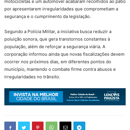
motocicletas e um automóvel acabaram recolhidos ao pátio
por apresentarem irregularidades que comprometiam a
segurança e o cumprimento da legislação.
Segundo a Polícia Militar, a iniciativa busca reduzir a
poluição sonora, que gera transtornos constantes à
população, além de reforçar a segurança viária. A
corporação informou ainda que novas fiscalizações devem
ocorrer nos próximos dias, em diferentes pontos do
município, mantendo o combate firme contra abusos e
irregularidades no trânsito.