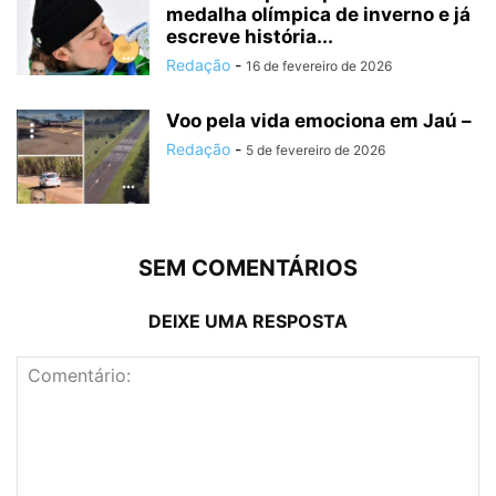
medalha olímpica de inverno e já
escreve história...
Redação
-
16 de fevereiro de 2026
Voo pela vida emociona em Jaú –
Redação
-
5 de fevereiro de 2026
SEM COMENTÁRIOS
DEIXE UMA RESPOSTA