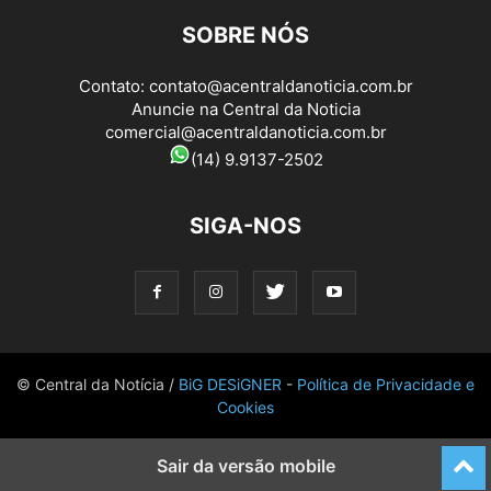
SOBRE NÓS
Contato:
contato@acentraldanoticia.com.br
Anuncie na Central da Noticia
comercial@acentraldanoticia.com.br
(14) 9.9137-2502
SIGA-NOS
© Central da Notícia /
BiG DESiGNER
-
Política de Privacidade e
Cookies
Sair da versão mobile