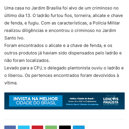
Uma casa no Jardim Brasília foi alvo de um criminoso no
último dia 13. O ladrão furtou fios, torneira, alicate e chave
de fenda, e fugiu. Com as características, a Polícia Militar
realizou diligências e encontrou o criminoso no Jardim
Santo Ivo.
Foram encontrados o alicate e a chave de fenda, e os
outros produtos já haviam sido dispensados pelo ladrão e
não foram localizados.
Levado para a CPJ, o delegado plantonista ouviu o ladrão e
o liberou. Os pertences encontrados foram devolvidos à
vítima.