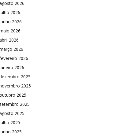
agosto 2026
julho 2026
junho 2026
maio 2026
abril 2026
março 2026
fevereiro 2026
janeiro 2026
dezembro 2025
novembro 2025
outubro 2025
setembro 2025
agosto 2025
julho 2025
junho 2025