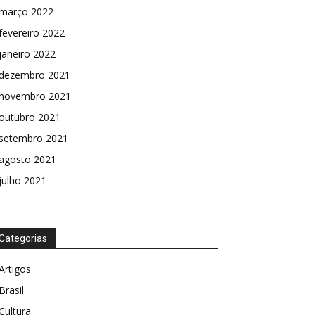
março 2022
fevereiro 2022
janeiro 2022
dezembro 2021
novembro 2021
outubro 2021
setembro 2021
agosto 2021
julho 2021
Categorias
Artigos
Brasil
Cultura