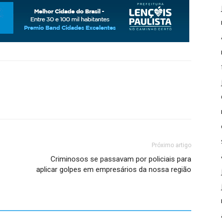
Próximo artigo
Criminosos se passavam por policiais para
aplicar golpes em empresários da nossa região