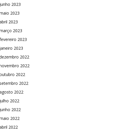
junho 2023
maio 2023
abril 2023
março 2023
fevereiro 2023
janeiro 2023
dezembro 2022
novembro 2022
outubro 2022
setembro 2022
agosto 2022
julho 2022
junho 2022
maio 2022
abril 2022