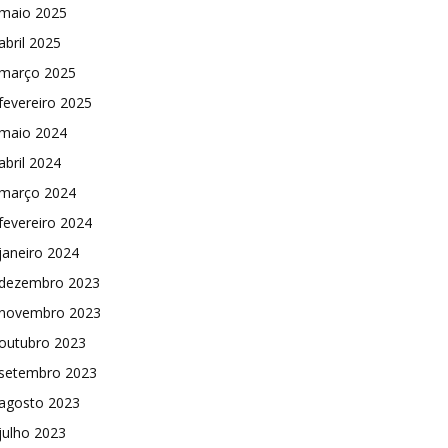
maio 2025
abril 2025
março 2025
fevereiro 2025
maio 2024
abril 2024
março 2024
fevereiro 2024
janeiro 2024
dezembro 2023
novembro 2023
outubro 2023
setembro 2023
agosto 2023
julho 2023