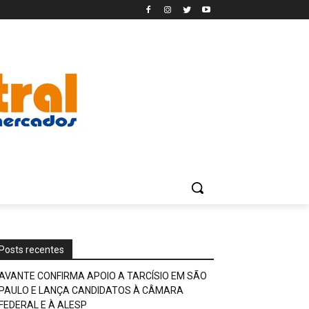
Posts recentes
AVANTE CONFIRMA APOIO A TARCÍSIO EM SÃO
PAULO E LANÇA CANDIDATOS À CÂMARA
FEDERAL E À ALESP