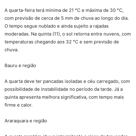
A quarta-feira terá mínima de 21 °C e máxima de 30 °C,
com previsão de cerca de 5 mm de chuva ao longo do dia.
O tempo segue nublado e ainda sujeito a rajadas
moderadas. Na quinta (11), o sol retorna entre nuvens, com
temperaturas chegando aos 32 °C e sem previsão de
chuva.
Bauru e região
A quarta deve ter pancadas isoladas e céu carregado, com
possibilidade de instabilidade no período da tarde. Já a
quinta apresenta melhora significativa, com tempo mais
firme e calor.
Araraquara e região