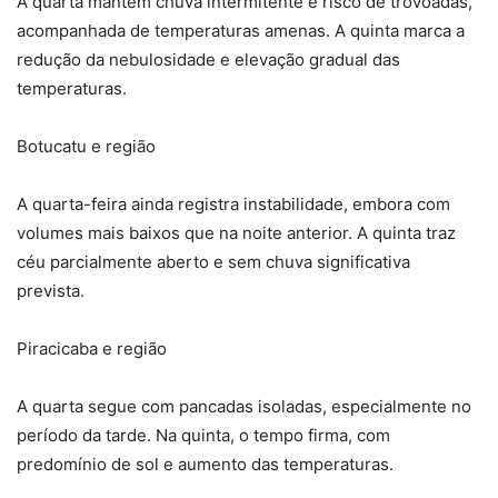
A quarta mantém chuva intermitente e risco de trovoadas,
acompanhada de temperaturas amenas. A quinta marca a
redução da nebulosidade e elevação gradual das
temperaturas.
Botucatu e região
A quarta-feira ainda registra instabilidade, embora com
volumes mais baixos que na noite anterior. A quinta traz
céu parcialmente aberto e sem chuva significativa
prevista.
Piracicaba e região
A quarta segue com pancadas isoladas, especialmente no
período da tarde. Na quinta, o tempo firma, com
predomínio de sol e aumento das temperaturas.