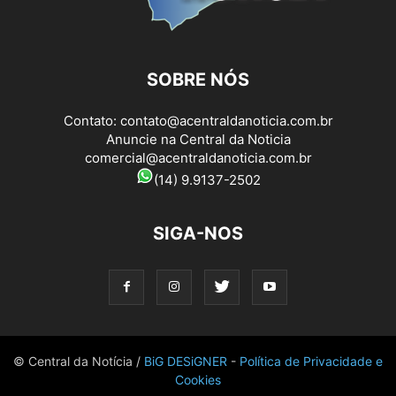
SOBRE NÓS
Contato:
contato@acentraldanoticia.com.br
Anuncie na Central da Noticia
comercial@acentraldanoticia.com.br
(14) 9.9137-2502
SIGA-NOS
© Central da Notícia /
BiG DESiGNER
-
Política de Privacidade e
Cookies