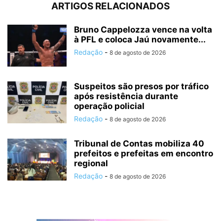
ARTIGOS RELACIONADOS
Bruno Cappelozza vence na volta
à PFL e coloca Jaú novamente...
Redação
-
8 de agosto de 2026
Suspeitos são presos por tráfico
após resistência durante
operação policial
Redação
-
8 de agosto de 2026
Tribunal de Contas mobiliza 40
prefeitos e prefeitas em encontro
regional
Redação
-
8 de agosto de 2026