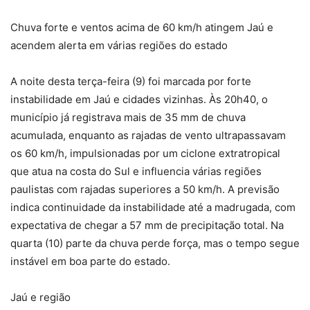
Chuva forte e ventos acima de 60 km/h atingem Jaú e
acendem alerta em várias regiões do estado
A noite desta terça-feira (9) foi marcada por forte
instabilidade em Jaú e cidades vizinhas. Às 20h40, o
município já registrava mais de 35 mm de chuva
acumulada, enquanto as rajadas de vento ultrapassavam
os 60 km/h, impulsionadas por um ciclone extratropical
que atua na costa do Sul e influencia várias regiões
paulistas com rajadas superiores a 50 km/h. A previsão
indica continuidade da instabilidade até a madrugada, com
expectativa de chegar a 57 mm de precipitação total. Na
quarta (10) parte da chuva perde força, mas o tempo segue
instável em boa parte do estado.
Jaú e região