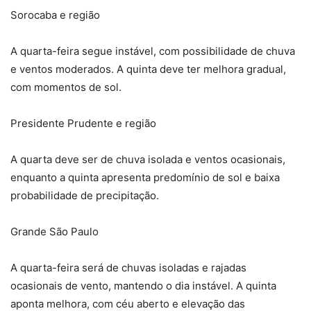
Sorocaba e região
A quarta-feira segue instável, com possibilidade de chuva
e ventos moderados. A quinta deve ter melhora gradual,
com momentos de sol.
Presidente Prudente e região
A quarta deve ser de chuva isolada e ventos ocasionais,
enquanto a quinta apresenta predomínio de sol e baixa
probabilidade de precipitação.
Grande São Paulo
A quarta-feira será de chuvas isoladas e rajadas
ocasionais de vento, mantendo o dia instável. A quinta
aponta melhora, com céu aberto e elevação das