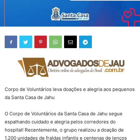
Corpo de Voluntários leva doações e alegria aos pequenos
da Santa Casa de Jahu
O Corpo de Voluntários da Santa Casa de Jahu segue
espalhando cuidado e alegria pelos corredores do
hospital! Recentemente, o grupo realizou a doação de
1.200 unidades de fraldas infantis e centenas de lenços