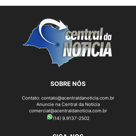
SOBRE NÓS
Contato:
contato@acentraldanoticia.com.br
Anuncie na Central da Noticia
comercial@acentraldanoticia.com.br
(14) 9.9137-2502