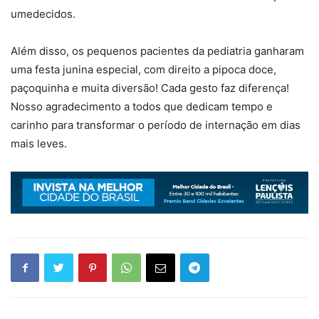
umedecidos.
Além disso, os pequenos pacientes da pediatria ganharam
uma festa junina especial, com direito a pipoca doce,
paçoquinha e muita diversão! Cada gesto faz diferença!
Nosso agradecimento a todos que dedicam tempo e
carinho para transformar o período de internação em dias
mais leves.