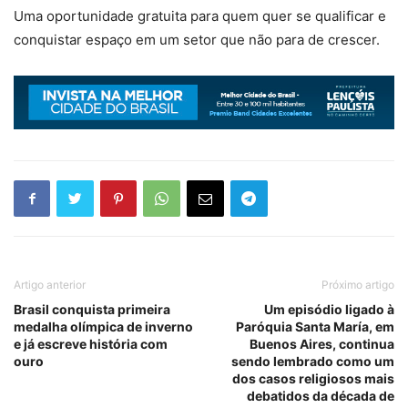
Uma oportunidade gratuita para quem quer se qualificar e
conquistar espaço em um setor que não para de crescer.
Artigo anterior
Próximo artigo
Brasil conquista primeira
Um episódio ligado à
medalha olímpica de inverno
Paróquia Santa María, em
e já escreve história com
Buenos Aires, continua
ouro
sendo lembrado como um
dos casos religiosos mais
debatidos da década de