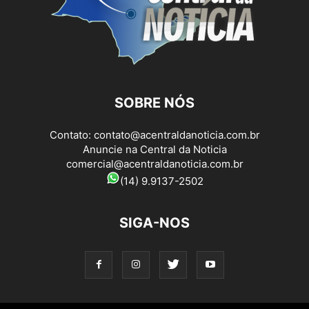
SOBRE NÓS
Contato:
contato@acentraldanoticia.com.br
Anuncie na Central da Noticia
comercial@acentraldanoticia.com.br
(14) 9.9137-2502
SIGA-NOS