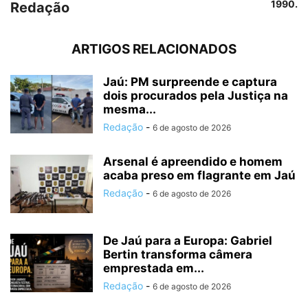
1990.
Redação
ARTIGOS RELACIONADOS
Jaú: PM surpreende e captura
dois procurados pela Justiça na
mesma...
Redação
-
6 de agosto de 2026
Arsenal é apreendido e homem
acaba preso em flagrante em Jaú
Redação
-
6 de agosto de 2026
De Jaú para a Europa: Gabriel
Bertin transforma câmera
emprestada em...
Redação
-
6 de agosto de 2026