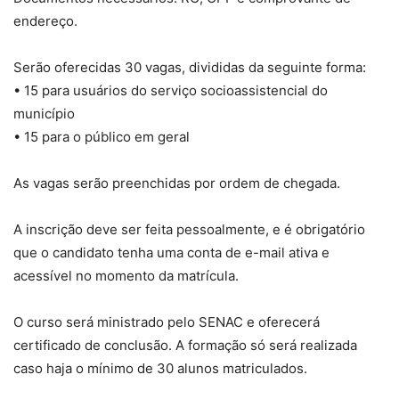
endereço.
Serão oferecidas 30 vagas, divididas da seguinte forma:
• 15 para usuários do serviço socioassistencial do
município
• 15 para o público em geral
As vagas serão preenchidas por ordem de chegada.
A inscrição deve ser feita pessoalmente, e é obrigatório
que o candidato tenha uma conta de e-mail ativa e
acessível no momento da matrícula.
O curso será ministrado pelo SENAC e oferecerá
certificado de conclusão. A formação só será realizada
caso haja o mínimo de 30 alunos matriculados.