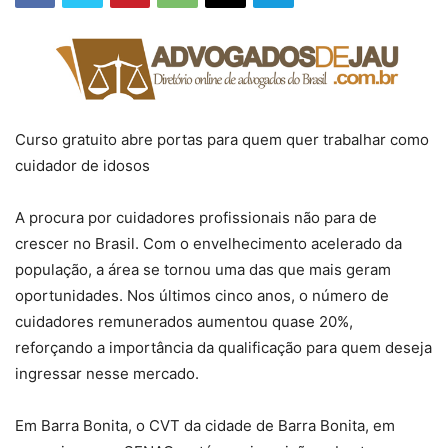
Curso gratuito abre portas para quem quer trabalhar como
cuidador de idosos
A procura por cuidadores profissionais não para de
crescer no Brasil. Com o envelhecimento acelerado da
população, a área se tornou uma das que mais geram
oportunidades. Nos últimos cinco anos, o número de
cuidadores remunerados aumentou quase 20%,
reforçando a importância da qualificação para quem deseja
ingressar nesse mercado.
Em Barra Bonita, o CVT da cidade de Barra Bonita, em