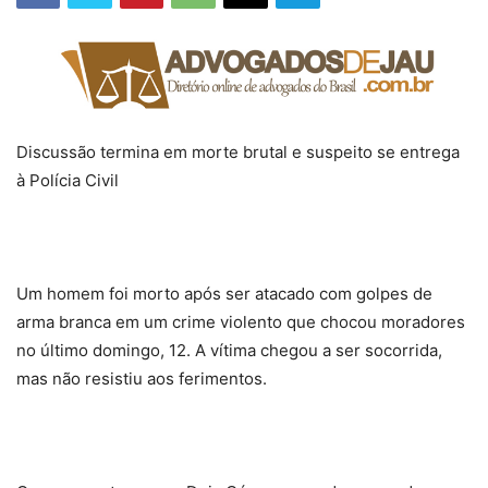
Discussão termina em morte brutal e suspeito se entrega
à Polícia Civil
Um homem foi morto após ser atacado com golpes de
arma branca em um crime violento que chocou moradores
no último domingo, 12. A vítima chegou a ser socorrida,
mas não resistiu aos ferimentos.