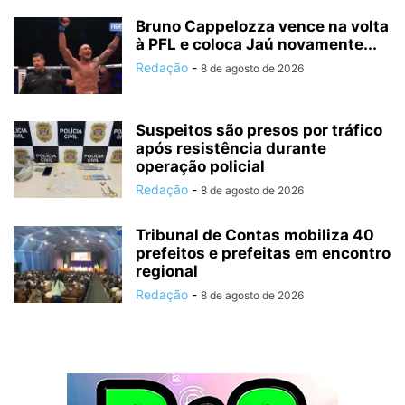
Bruno Cappelozza vence na volta
à PFL e coloca Jaú novamente...
Redação
-
8 de agosto de 2026
Suspeitos são presos por tráfico
após resistência durante
operação policial
Redação
-
8 de agosto de 2026
Tribunal de Contas mobiliza 40
prefeitos e prefeitas em encontro
regional
Redação
-
8 de agosto de 2026