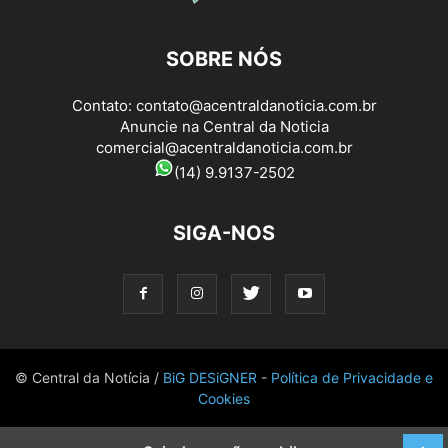
SOBRE NÓS
Contato:
contato@acentraldanoticia.com.br
Anuncie na Central da Noticia
comercial@acentraldanoticia.com.br
(14) 9.9137-2502
SIGA-NOS
© Central da Notícia /
BiG DESiGNER
-
Política de Privacidade e
Cookies