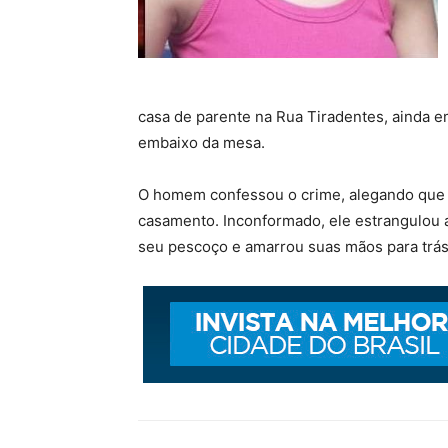
casa de parente na Rua Tiradentes, ainda em 
embaixo da mesa.
O homem confessou o crime, alegando que du
casamento. Inconformado, ele estrangulou
seu pescoço e amarrou suas mãos para trás