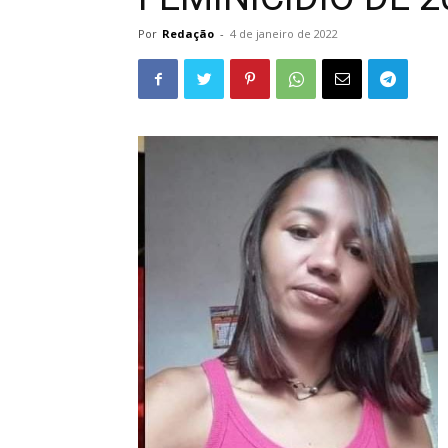
Por
Redação
-
4 de janeiro de 2022