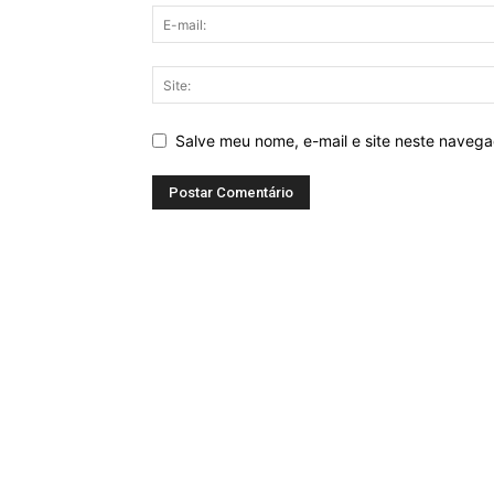
Salve meu nome, e-mail e site neste naveg