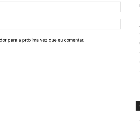
ador para a próxima vez que eu comentar.