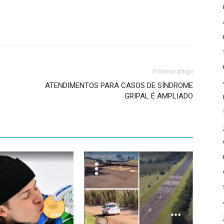
Próximo artigo
ATENDIMENTOS PARA CASOS DE SÍNDROME
GRIPAL É AMPLIADO