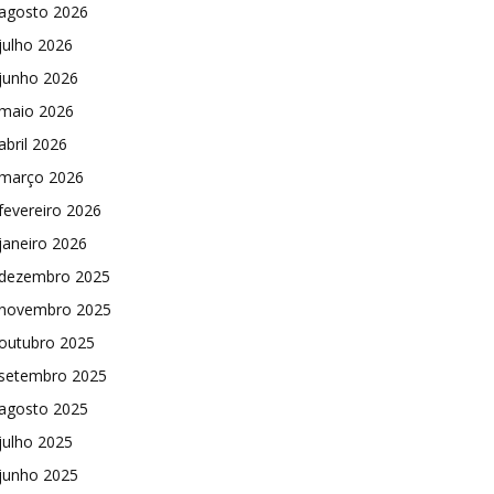
agosto 2026
julho 2026
junho 2026
maio 2026
abril 2026
março 2026
fevereiro 2026
janeiro 2026
dezembro 2025
novembro 2025
outubro 2025
setembro 2025
agosto 2025
julho 2025
junho 2025