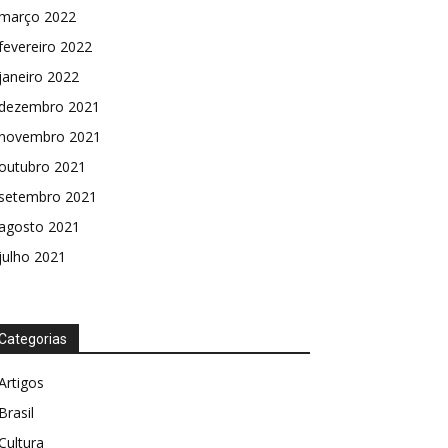
março 2022
fevereiro 2022
janeiro 2022
dezembro 2021
novembro 2021
outubro 2021
setembro 2021
agosto 2021
julho 2021
Categorias
Artigos
Brasil
Cultura