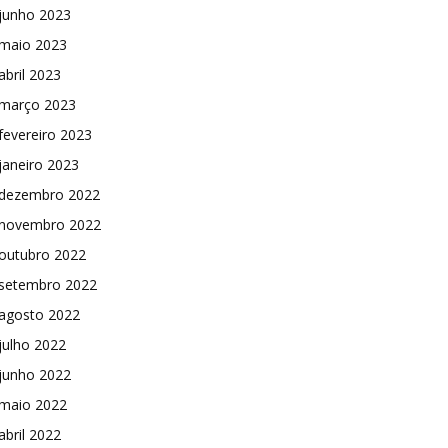
junho 2023
maio 2023
abril 2023
março 2023
fevereiro 2023
janeiro 2023
dezembro 2022
novembro 2022
outubro 2022
setembro 2022
agosto 2022
julho 2022
junho 2022
maio 2022
abril 2022