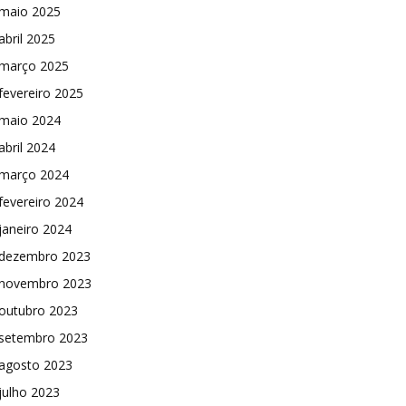
maio 2025
abril 2025
março 2025
fevereiro 2025
maio 2024
abril 2024
março 2024
fevereiro 2024
janeiro 2024
dezembro 2023
novembro 2023
outubro 2023
setembro 2023
agosto 2023
julho 2023