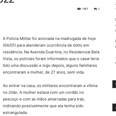
1491
0
A Polícia Militar foi acionada na madrugada de hoje
(04/01) para atenderam ocorrência de óbito em
residência. Na Avenida Duartina, no Residencial Bela
Vista, os policiais foram informados que o casal teria
tido uma discussão e logo depois, alguns familiares
encontraram a mulher, de 27 anos, sem vida.
Ao entrar na casa, os militares encontraram a vítima
no chão. A mulher estava com um cordão no
pescoço e com as mãos amarradas para trás,
indicando possivelmente que ela tenha sido
estrangulada.