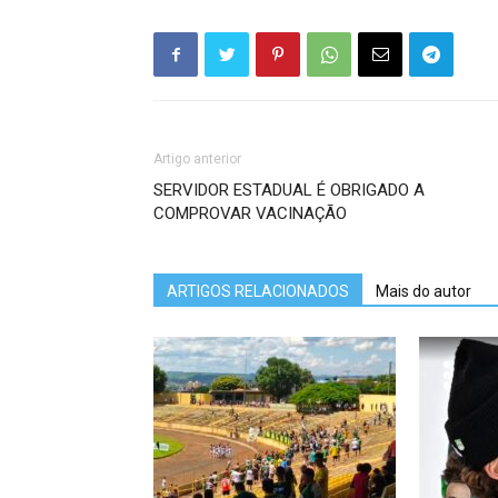
Artigo anterior
SERVIDOR ESTADUAL É OBRIGADO A
COMPROVAR VACINAÇÃO
ARTIGOS RELACIONADOS
Mais do autor