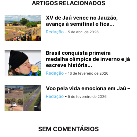
ARTIGOS RELACIONADOS
XV de Jaú vence no Jauzão,
avança à semifinal e fica...
Redação
-
5 de abril de 2026
Brasil conquista primeira
medalha olímpica de inverno e já
escreve história...
Redação
-
16 de fevereiro de 2026
Voo pela vida emociona em Jaú –
Redação
-
5 de fevereiro de 2026
SEM COMENTÁRIOS