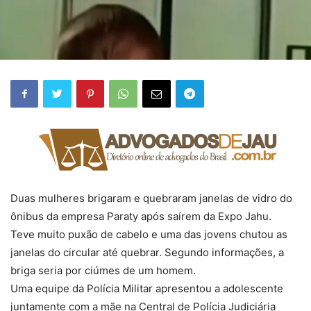
Duas mulheres brigaram e quebraram janelas de vidro do
ônibus da empresa Paraty após saírem da Expo Jahu.
Teve muito puxão de cabelo e uma das jovens chutou as
janelas do circular até quebrar. Segundo informações, a
briga seria por ciúmes de um homem.
Uma equipe da Polícia Militar apresentou a adolescente
juntamente com a mãe na Central de Polícia Judiciária