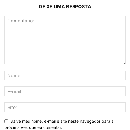
DEIXE UMA RESPOSTA
Salve meu nome, e-mail e site neste navegador para a
próxima vez que eu comentar.