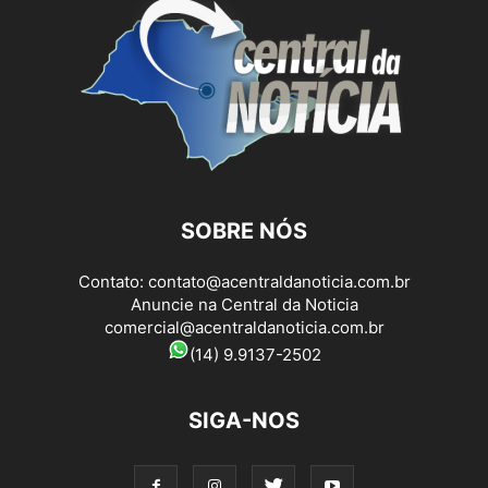
SOBRE NÓS
Contato:
contato@acentraldanoticia.com.br
Anuncie na Central da Noticia
comercial@acentraldanoticia.com.br
(14) 9.9137-2502
SIGA-NOS