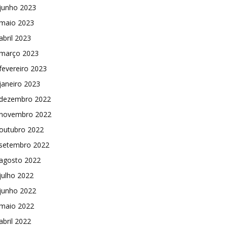
junho 2023
maio 2023
abril 2023
março 2023
fevereiro 2023
janeiro 2023
dezembro 2022
novembro 2022
outubro 2022
setembro 2022
agosto 2022
julho 2022
junho 2022
maio 2022
abril 2022