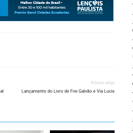
Próximo artigo
al
Lançamento do Livro de Frei Galvão e Via Lucis