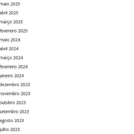
maio 2025
abril 2025
março 2025
fevereiro 2025
maio 2024
abril 2024
março 2024
fevereiro 2024
janeiro 2024
dezembro 2023
novembro 2023
outubro 2023
setembro 2023
agosto 2023
julho 2023