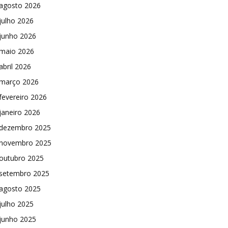
agosto 2026
julho 2026
junho 2026
maio 2026
abril 2026
março 2026
fevereiro 2026
janeiro 2026
dezembro 2025
novembro 2025
outubro 2025
setembro 2025
agosto 2025
julho 2025
junho 2025