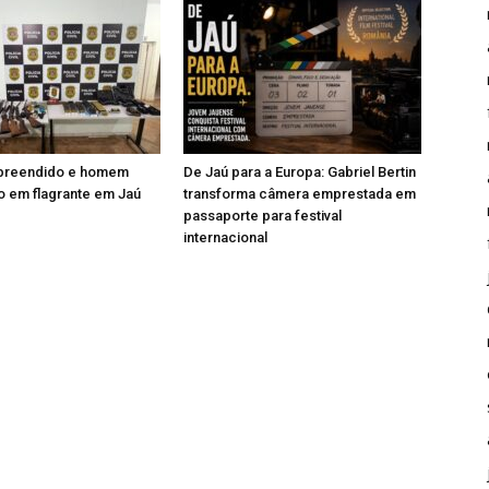
apreendido e homem
De Jaú para a Europa: Gabriel Bertin
 em flagrante em Jaú
transforma câmera emprestada em
passaporte para festival
internacional