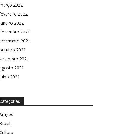
março 2022
fevereiro 2022
janeiro 2022
dezembro 2021
novembro 2021
outubro 2021
setembro 2021
agosto 2021
julho 2021
Categorias
Artigos
Brasil
Cultura