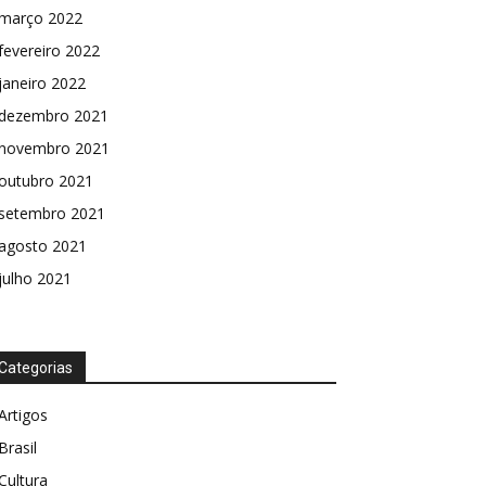
março 2022
fevereiro 2022
janeiro 2022
dezembro 2021
novembro 2021
outubro 2021
setembro 2021
agosto 2021
julho 2021
Categorias
Artigos
Brasil
Cultura