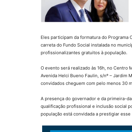
Eles participam da formatura do Programa 
carreta do Fundo Social instalada no municí
profissionalizantes gratuitos à população.
O evento será realizado às 16h, no Centro M
Avenida Helci Bueno Faulin, s/nº – Jardim 
convidados cheguem com pelo menos 30 mi
A presença do governador e da primeira-da
qualificação profissional e inclusão social 
população está convidada a prestigiar esse