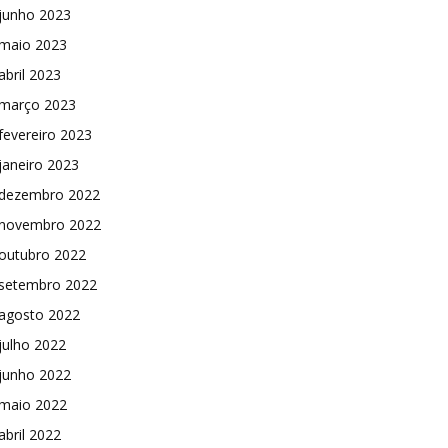
junho 2023
maio 2023
abril 2023
março 2023
fevereiro 2023
janeiro 2023
dezembro 2022
novembro 2022
outubro 2022
setembro 2022
agosto 2022
julho 2022
junho 2022
maio 2022
abril 2022