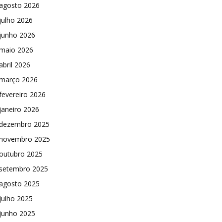
agosto 2026
julho 2026
junho 2026
maio 2026
abril 2026
março 2026
fevereiro 2026
janeiro 2026
dezembro 2025
novembro 2025
outubro 2025
setembro 2025
agosto 2025
julho 2025
junho 2025