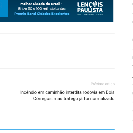
Próximo artigo
Incêndio em caminhão interdita rodovia em Dois
Córregos, mas tráfego já foi normalizado