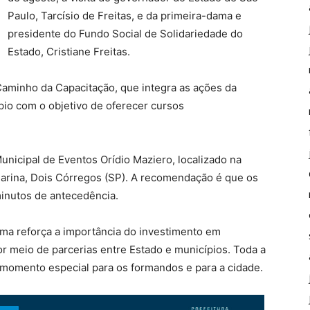
Paulo, Tarcísio de Freitas, e da primeira-dama e
presidente do Fundo Social de Solidariedade do
Estado, Cristiane Freitas.
Caminho da Capacitação, que integra as ações da
pio com o objetivo de oferecer cursos
unicipal de Eventos Orídio Maziero, localizado na
Marina, Dois Córregos (SP). A recomendação é que os
nutos de antecedência.
ma reforça a importância do investimento em
por meio de parcerias entre Estado e municípios. Toda a
 momento especial para os formandos e para a cidade.