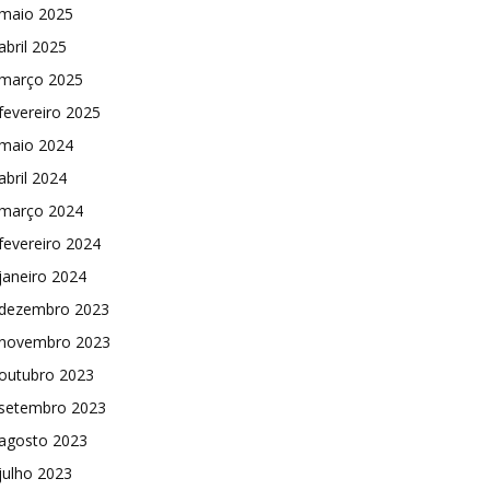
maio 2025
abril 2025
março 2025
fevereiro 2025
maio 2024
abril 2024
março 2024
fevereiro 2024
janeiro 2024
dezembro 2023
novembro 2023
outubro 2023
setembro 2023
agosto 2023
julho 2023