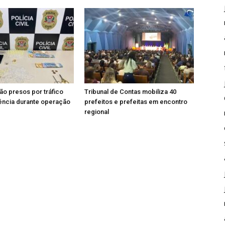
ão presos por tráfico
Tribunal de Contas mobiliza 40
ência durante operação
prefeitos e prefeitas em encontro
regional