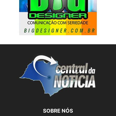
SOBRE NÓS