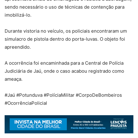
sendo necessário o uso de técnicas de contenção para
imobilizá-lo.
Durante vistoria no veículo, os policiais encontraram um
simulacro de pistola dentro do porta-luvas. O objeto foi
apreendido.
A ocorrência foi encaminhada para a Central de Polícia
Judiciária de Jaú, onde o caso acabou registrado como
ameaça.
#Jaú #Potunduva #PolíciaMilitar #CorpoDeBombeiros
#OcorrênciaPolicial