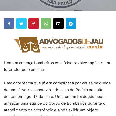
Homem ameaça bombeiros com falso revólver após tentar
furar bloqueio em Jaú
Uma ocorrência que já era complicada por causa da queda
de uma árvore acabou virando caso de Polícia na noite
deste domingo, 17 de maio. Um homem foi detido após
ameaçar uma equipe do Corpo de Bombeiros durante o
atendimento da ocorrência e ainda exibir um objeto