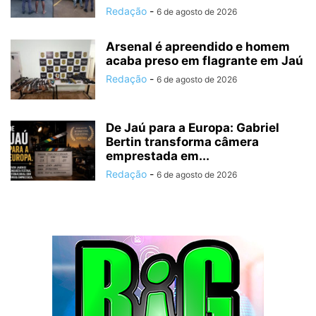
Redação
-
6 de agosto de 2026
Arsenal é apreendido e homem
acaba preso em flagrante em Jaú
Redação
-
6 de agosto de 2026
De Jaú para a Europa: Gabriel
Bertin transforma câmera
emprestada em...
Redação
-
6 de agosto de 2026