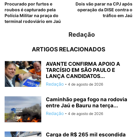
Procurado por furtos e
Dois vão parar na CPJ após
roubos é capturado pela
operação da DISE contra o
Polícia Militar na praça do
tráfico em Jaú
terminal rodoviário em Jaú
Redação
ARTIGOS RELACIONADOS
AVANTE CONFIRMA APOIO A
TARCÍSIO EM SÃO PAULO E
LANÇA CANDIDATOS...
Redação
-
4 de agosto de 2026
Caminhão pega fogo na rodovia
entre Jaú e Bauru na terça...
Redação
-
4 de agosto de 2026
Carga de R$ 265 mil escondida