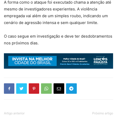
A forma como o ataque foi executado chama a atenção até
mesmo de investigadores experientes. A violência
empregada vai além de um simples roubo, indicando um
cenário de agressão intensa e sem qualquer limite.
O caso segue em investigação e deve ter desdobramentos
nos próximos dias.
Artigo anterior
Próximo artigo