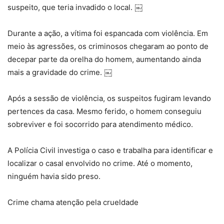
suspeito, que teria invadido o local. ￼
Durante a ação, a vítima foi espancada com violência. Em
meio às agressões, os criminosos chegaram ao ponto de
decepar parte da orelha do homem, aumentando ainda
mais a gravidade do crime. ￼
Após a sessão de violência, os suspeitos fugiram levando
pertences da casa. Mesmo ferido, o homem conseguiu
sobreviver e foi socorrido para atendimento médico.
A Polícia Civil investiga o caso e trabalha para identificar e
localizar o casal envolvido no crime. Até o momento,
ninguém havia sido preso.
Crime chama atenção pela crueldade