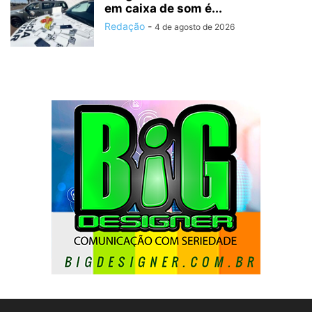
em caixa de som é...
Redação
-
4 de agosto de 2026