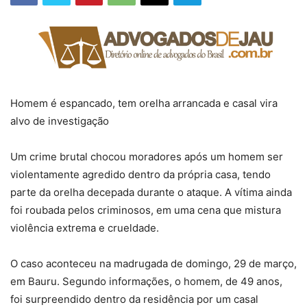
Homem é espancado, tem orelha arrancada e casal vira
alvo de investigação
Um crime brutal chocou moradores após um homem ser
violentamente agredido dentro da própria casa, tendo
parte da orelha decepada durante o ataque. A vítima ainda
foi roubada pelos criminosos, em uma cena que mistura
violência extrema e crueldade.
O caso aconteceu na madrugada de domingo, 29 de março,
em Bauru. Segundo informações, o homem, de 49 anos,
foi surpreendido dentro da residência por um casal