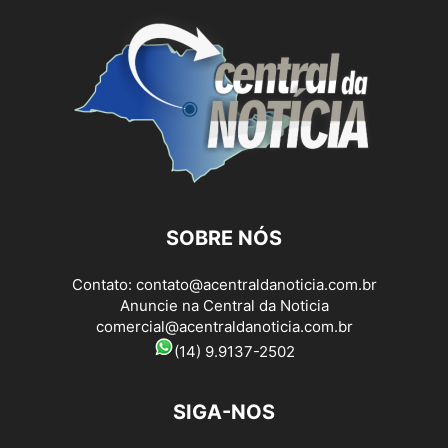
SOBRE NÓS
Contato:
contato@acentraldanoticia.com.br
Anuncie na Central da Noticia
comercial@acentraldanoticia.com.br
(14) 9.9137-2502
SIGA-NOS