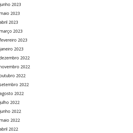
junho 2023
maio 2023
abril 2023
março 2023
fevereiro 2023
janeiro 2023
dezembro 2022
novembro 2022
outubro 2022
setembro 2022
agosto 2022
julho 2022
junho 2022
maio 2022
abril 2022