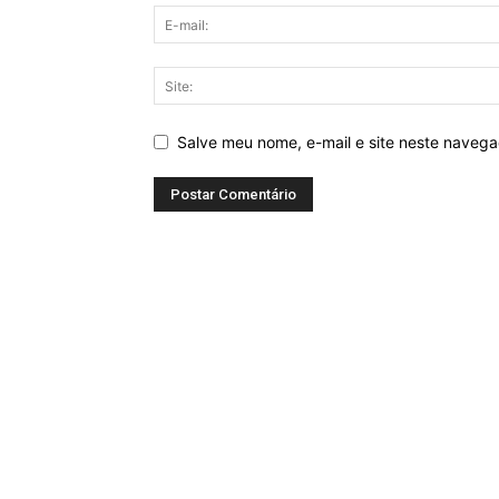
Salve meu nome, e-mail e site neste naveg