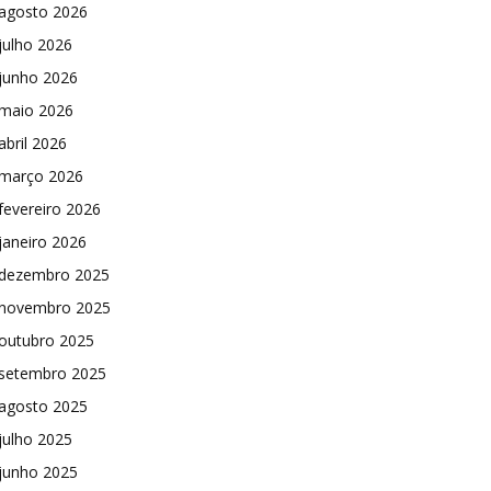
agosto 2026
julho 2026
junho 2026
maio 2026
abril 2026
março 2026
fevereiro 2026
janeiro 2026
dezembro 2025
novembro 2025
outubro 2025
setembro 2025
agosto 2025
julho 2025
junho 2025