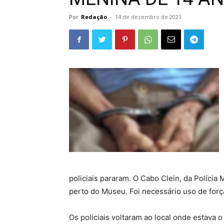
Por
Redação
-
14 de dezembro de 2021
policiais pararam. O Cabo Clein, da Polícia
perto do Museu. Foi necessário uso de forç
Os policiais voltaram ao local onde estav