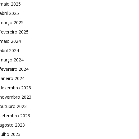
maio 2025
abril 2025
março 2025
fevereiro 2025
maio 2024
abril 2024
março 2024
fevereiro 2024
janeiro 2024
dezembro 2023
novembro 2023
outubro 2023
setembro 2023
agosto 2023
julho 2023