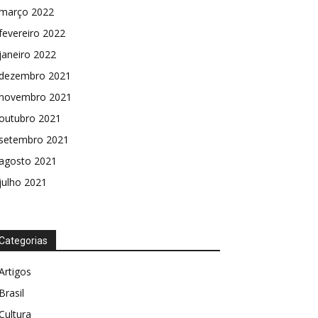
março 2022
fevereiro 2022
janeiro 2022
dezembro 2021
novembro 2021
outubro 2021
setembro 2021
agosto 2021
julho 2021
Categorias
Artigos
Brasil
Cultura