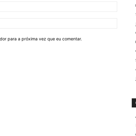
ador para a próxima vez que eu comentar.