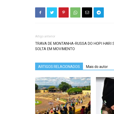
Artigo anterior
TRAVA DE MONTANHA-RUSSA DO HOPI HARI 
SOLTA EM MOVIMENTO
ARTIGOS RELACIONADOS
Mais do autor