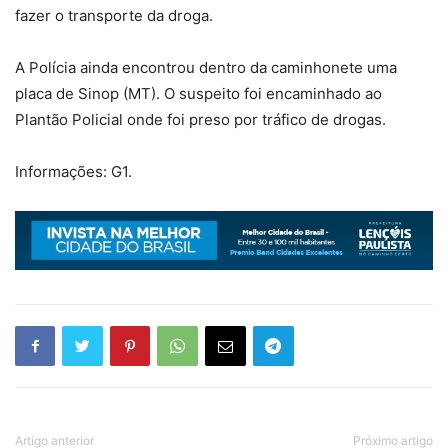
fazer o transporte da droga.
A Polícia ainda encontrou dentro da caminhonete uma
placa de Sinop (MT). O suspeito foi encaminhado ao
Plantão Policial onde foi preso por tráfico de drogas.
Informações: G1.
Artigo anterior
Próximo artigo