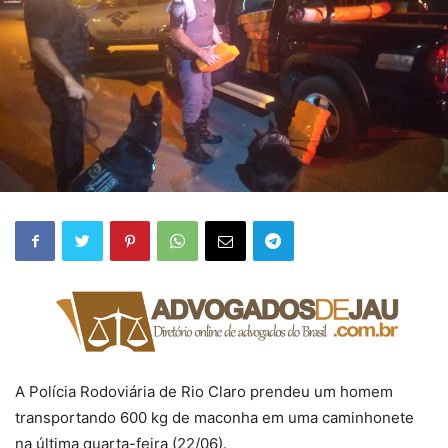
A Polícia Rodoviária de Rio Claro prendeu um homem
transportando 600 kg de maconha em uma caminhonete
na última quarta-feira (22/06).