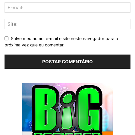
Salve meu nome, e-mail e site neste navegador para a
próxima vez que eu comentar.