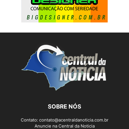
SOBRE NÓS
Contato:
contato@acentraldanoticia.com.br
Anuncie na Central da Noticia