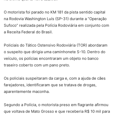
O motorista foi parado no KM 181 da pista sentido capital
na Rodovia Washington Luís (SP-31) durante a “Operação
Sufoco” realizada pela Polícia Rodoviária em conjunto com
a Receita Federal do Brasil.
Policiais do Tático Ostensivo Rodoviária (TOR) abordaram
o suspeito que dirigia uma caminhonete S-10. Dentro do
veículo, os polícias encontraram um objeto no banco
traseiro coberto com um pano preto.
Os policiais suspeitaram da carga e, com a ajuda de cães
farejadores, identificaram que se tratava de drogas,
aparentemente maconha.
Segundo a Polícia, o motorista preso em flagrante afirmou
que voltava de Mato Grosso e que receberia R$ 10 mil para