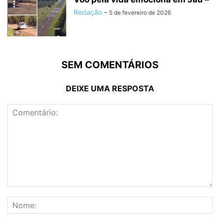
Redação
-
5 de fevereiro de 2026
SEM COMENTÁRIOS
DEIXE UMA RESPOSTA