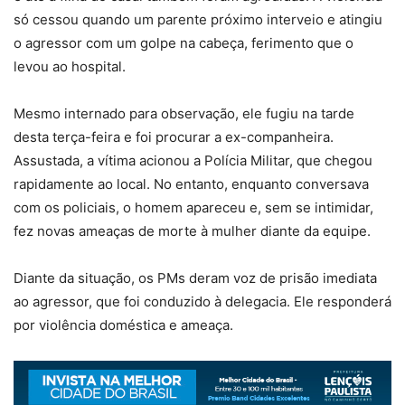
só cessou quando um parente próximo interveio e atingiu
o agressor com um golpe na cabeça, ferimento que o
levou ao hospital.
Mesmo internado para observação, ele fugiu na tarde
desta terça-feira e foi procurar a ex-companheira.
Assustada, a vítima acionou a Polícia Militar, que chegou
rapidamente ao local. No entanto, enquanto conversava
com os policiais, o homem apareceu e, sem se intimidar,
fez novas ameaças de morte à mulher diante da equipe.
Diante da situação, os PMs deram voz de prisão imediata
ao agressor, que foi conduzido à delegacia. Ele responderá
por violência doméstica e ameaça.