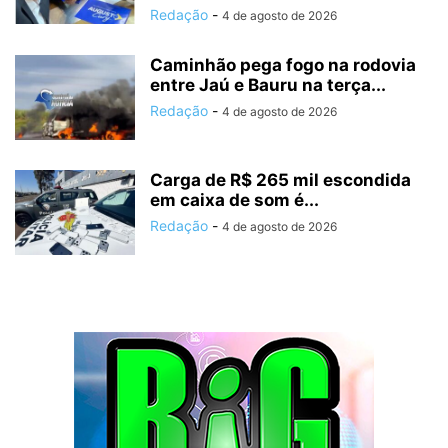
Redação
-
4 de agosto de 2026
Caminhão pega fogo na rodovia
entre Jaú e Bauru na terça...
Redação
-
4 de agosto de 2026
Carga de R$ 265 mil escondida
em caixa de som é...
Redação
-
4 de agosto de 2026