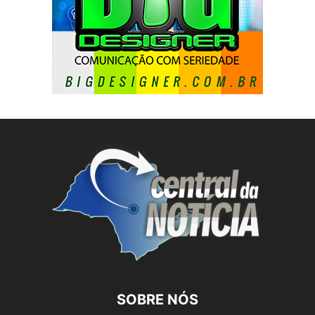
SOBRE NÓS