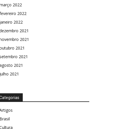
março 2022
fevereiro 2022
janeiro 2022
dezembro 2021
novembro 2021
outubro 2021
setembro 2021
agosto 2021
julho 2021
Categorias
Artigos
Brasil
Cultura