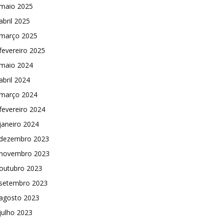
maio 2025
abril 2025
março 2025
fevereiro 2025
maio 2024
abril 2024
março 2024
fevereiro 2024
janeiro 2024
dezembro 2023
novembro 2023
outubro 2023
setembro 2023
agosto 2023
julho 2023