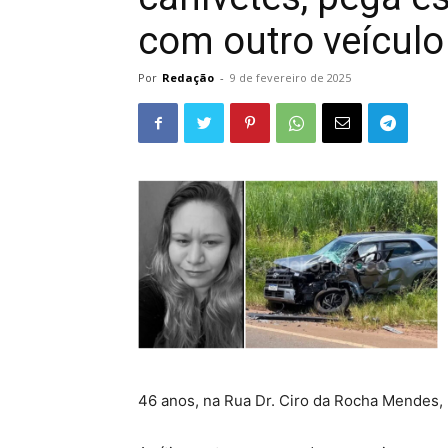
com outro veículo
Por
Redação
-
9 de fevereiro de 2025
46 anos, na Rua Dr. Ciro da Rocha Mendes,