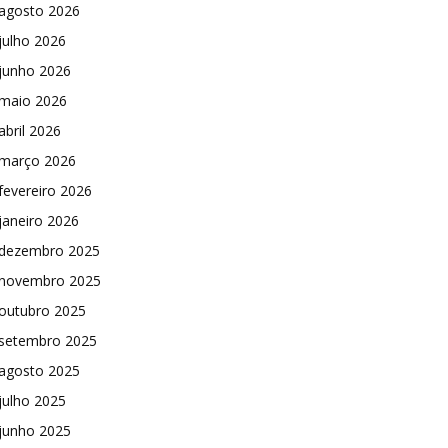
agosto 2026
julho 2026
junho 2026
maio 2026
abril 2026
março 2026
fevereiro 2026
janeiro 2026
dezembro 2025
novembro 2025
outubro 2025
setembro 2025
agosto 2025
julho 2025
junho 2025