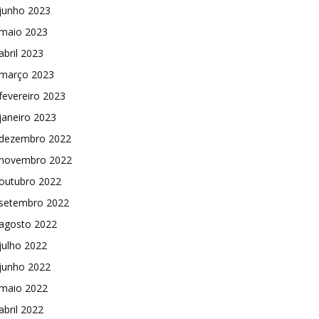
junho 2023
maio 2023
abril 2023
março 2023
fevereiro 2023
janeiro 2023
dezembro 2022
novembro 2022
outubro 2022
setembro 2022
agosto 2022
julho 2022
junho 2022
maio 2022
abril 2022