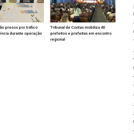
ão presos por tráfico
Tribunal de Contas mobiliza 40
ência durante operação
prefeitos e prefeitas em encontro
regional