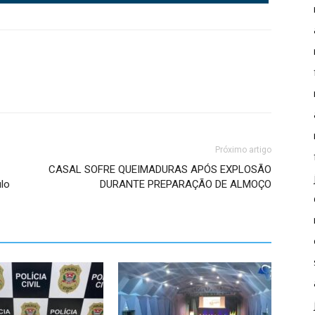
Próximo artigo
CASAL SOFRE QUEIMADURAS APÓS EXPLOSÃO
ulo
DURANTE PREPARAÇÃO DE ALMOÇO