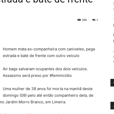
646
0
Homem mata ex-companheira com canivetes, pega
estrada e bate de frente com outro veículo
Air bags salvaram ocupantes dos dois veículos.
Assassino será preso por #feminicídio
Uma mulher de 38 anos foi morta na manhã deste
domingo (09) pelo até então companheiro dela, de
 no Jardim Morro Branco, em Limeira.