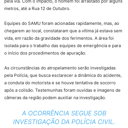
pela via. Com o impacto, o homem foi arrastado por alguns
metros, até a Rua 12 de Outubro.
Equipes do SAMU foram acionadas rapidamente, mas, ao
chegarem ao local, constataram que a vítima já estava sem
vida, em razão da gravidade dos ferimentos. A área foi
isolada para o trabalho das equipes de emergência e para
o início dos procedimentos de apuração.
As circunstâncias do atropelamento serão investigadas
pela Polícia, que busca esclarecer a dinâmica do acidente,
a conduta do motorista e se houve tentativa de socorro
após a colisão. Testemunhas foram ouvidas e imagens de
câmeras da região podem auxiliar na investigação.
A OCORRÊNCIA SEGUE SOB
INVESTIGAÇÃO DA POLÍCIA CIVIL.