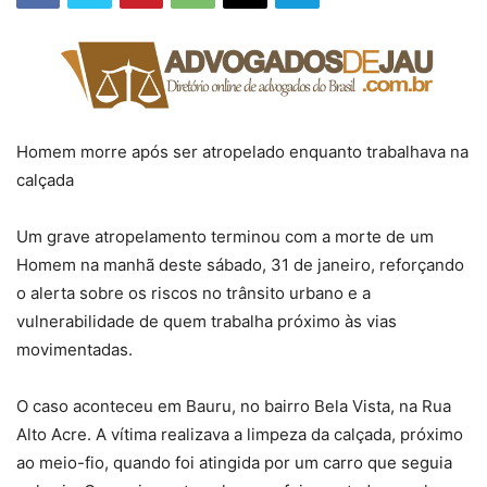
Homem morre após ser atropelado enquanto trabalhava na
calçada
Um grave atropelamento terminou com a morte de um
Homem na manhã deste sábado, 31 de janeiro, reforçando
o alerta sobre os riscos no trânsito urbano e a
vulnerabilidade de quem trabalha próximo às vias
movimentadas.
O caso aconteceu em Bauru, no bairro Bela Vista, na Rua
Alto Acre. A vítima realizava a limpeza da calçada, próximo
ao meio-fio, quando foi atingida por um carro que seguia