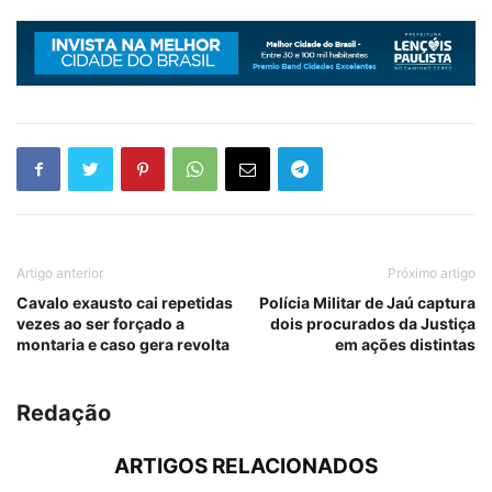
Artigo anterior
Próximo artigo
Cavalo exausto cai repetidas
Polícia Militar de Jaú captura
vezes ao ser forçado a
dois procurados da Justiça
montaria e caso gera revolta
em ações distintas
Redação
ARTIGOS RELACIONADOS