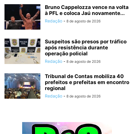
Bruno Cappelozza vence na volta
à PFL e coloca Jaú novamente...
Redação
-
8 de agosto de 2026
Suspeitos são presos por tráfico
após resistência durante
operação policial
Redação
-
8 de agosto de 2026
Tribunal de Contas mobiliza 40
prefeitos e prefeitas em encontro
regional
Redação
-
8 de agosto de 2026