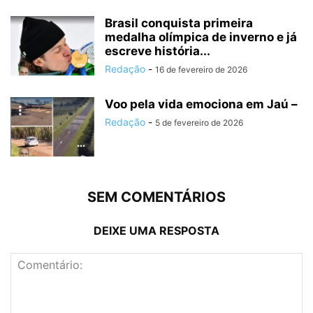
Brasil conquista primeira
medalha olímpica de inverno e já
escreve história...
Redação
-
16 de fevereiro de 2026
Voo pela vida emociona em Jaú –
Redação
-
5 de fevereiro de 2026
SEM COMENTÁRIOS
DEIXE UMA RESPOSTA