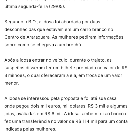
última segunda-feira (29/05).
Segundo o B.O., a idosa foi abordada por duas
desconhecidas que estavam em um carro branco no
Centro de Araraquara. As mulheres pediram informações
sobre como se chegava a um brechó.
Após a idosa entrar no veículo, durante o trajeto, as
suspeitas disseram ter um bilhete premiado no valor de R$
8 milhões, o qual ofereceram a ela, em troca de um valor
menor.
A idosa se interessou pela proposta e foi até sua casa,
onde pegou dois mil euros, mil dólares, R$ 3 mil e algumas
joias, avaliadas em R$ 6 mil. A idosa também foi ao banco e
fez uma transferência no valor de R$ 114 mil para um conta
indicada pelas mulheres.