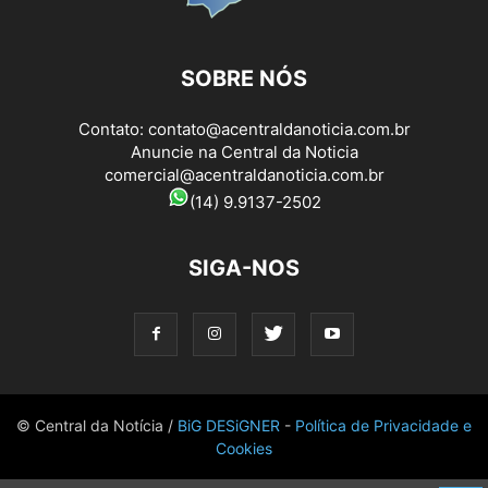
SOBRE NÓS
Contato:
contato@acentraldanoticia.com.br
Anuncie na Central da Noticia
comercial@acentraldanoticia.com.br
(14) 9.9137-2502
SIGA-NOS
© Central da Notícia /
BiG DESiGNER
-
Política de Privacidade e
Cookies