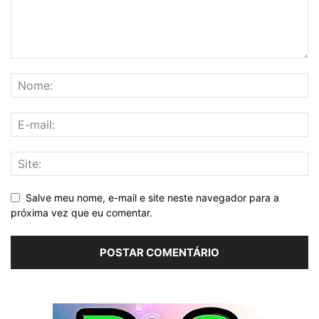
Salve meu nome, e-mail e site neste navegador para a
próxima vez que eu comentar.