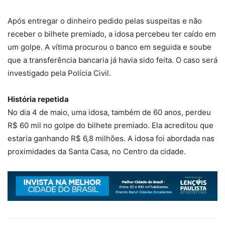
Após entregar o dinheiro pedido pelas suspeitas e não
receber o bilhete premiado, a idosa percebeu ter caído em
um golpe. A vítima procurou o banco em seguida e soube
que a transferência bancaria já havia sido feita. O caso será
investigado pela Polícia Civil.
História repetida
No dia 4 de maio, uma idosa, também de 60 anos, perdeu
R$ 60 mil no golpe do bilhete premiado. Ela acreditou que
estaria ganhando R$ 6,8 milhões. A idosa foi abordada nas
proximidades da Santa Casa, no Centro da cidade.