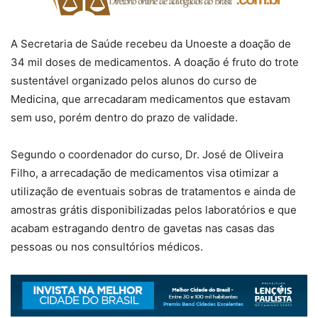
A Secretaria de Saúde recebeu da Unoeste a doação de
34 mil doses de medicamentos. A doação é fruto do trote
sustentável organizado pelos alunos do curso de
Medicina, que arrecadaram medicamentos que estavam
sem uso, porém dentro do prazo de validade.
Segundo o coordenador do curso, Dr. José de Oliveira
Filho, a arrecadação de medicamentos visa otimizar a
utilização de eventuais sobras de tratamentos e ainda de
amostras grátis disponibilizadas pelos laboratórios e que
acabam estragando dentro de gavetas nas casas das
pessoas ou nos consultórios médicos.