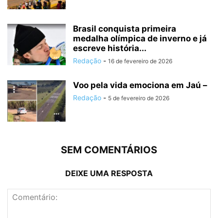
Brasil conquista primeira
medalha olímpica de inverno e já
escreve história...
Redação
-
16 de fevereiro de 2026
Voo pela vida emociona em Jaú –
Redação
-
5 de fevereiro de 2026
SEM COMENTÁRIOS
DEIXE UMA RESPOSTA