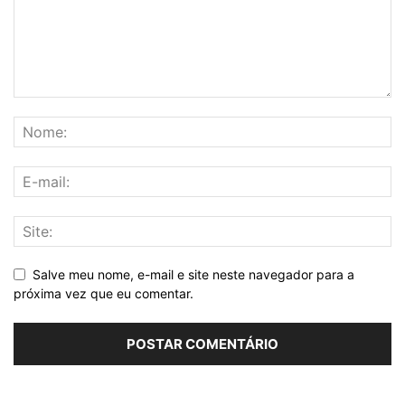
Salve meu nome, e-mail e site neste navegador para a
próxima vez que eu comentar.