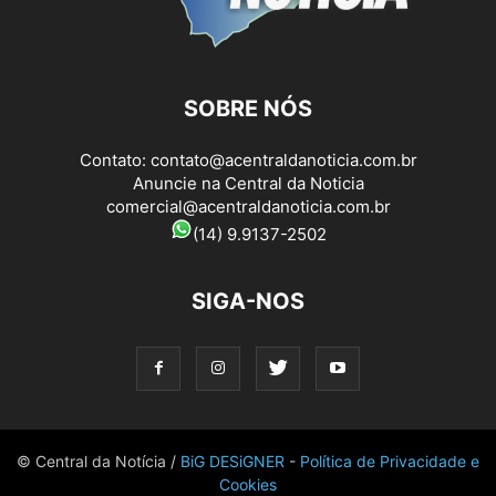
SOBRE NÓS
Contato:
contato@acentraldanoticia.com.br
Anuncie na Central da Noticia
comercial@acentraldanoticia.com.br
(14) 9.9137-2502
SIGA-NOS
© Central da Notícia /
BiG DESiGNER
-
Política de Privacidade e
Cookies