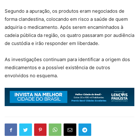
Segundo a apuração, os produtos eram negociados de
forma clandestina, colocando em risco a saúde de quem
adquiria o medicamento. Após serem encaminhados à
cadeia pública da região, os quatro passaram por audiência
de custódia e irão responder em liberdade.
As investigações continuam para identificar a origem dos
medicamentos e a possível existência de outros
envolvidos no esquema.