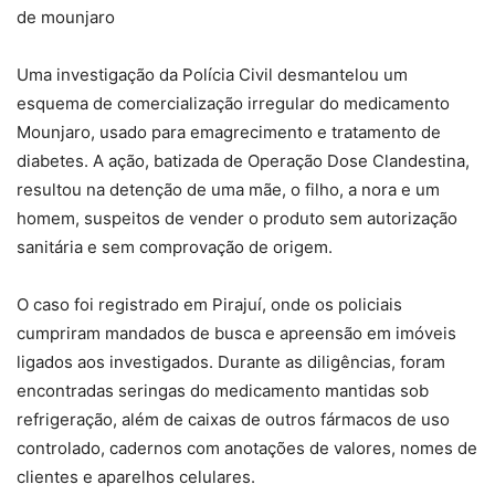
de mounjaro
Uma investigação da Polícia Civil desmantelou um
esquema de comercialização irregular do medicamento
Mounjaro, usado para emagrecimento e tratamento de
diabetes. A ação, batizada de Operação Dose Clandestina,
resultou na detenção de uma mãe, o filho, a nora e um
homem, suspeitos de vender o produto sem autorização
sanitária e sem comprovação de origem.
O caso foi registrado em Pirajuí, onde os policiais
cumpriram mandados de busca e apreensão em imóveis
ligados aos investigados. Durante as diligências, foram
encontradas seringas do medicamento mantidas sob
refrigeração, além de caixas de outros fármacos de uso
controlado, cadernos com anotações de valores, nomes de
clientes e aparelhos celulares.