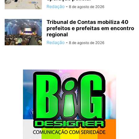
Redação
-
8 de agosto de 2026
Tribunal de Contas mobiliza 40
prefeitos e prefeitas em encontro
regional
Redação
-
8 de agosto de 2026