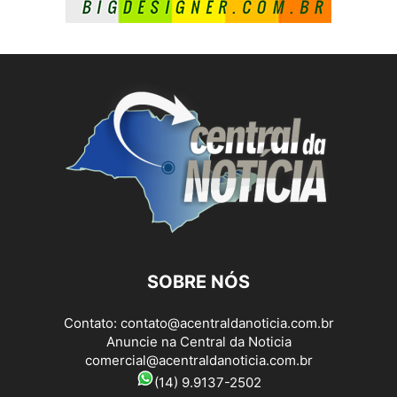
SOBRE NÓS
Contato:
contato@acentraldanoticia.com.br
Anuncie na Central da Noticia
comercial@acentraldanoticia.com.br
(14) 9.9137-2502