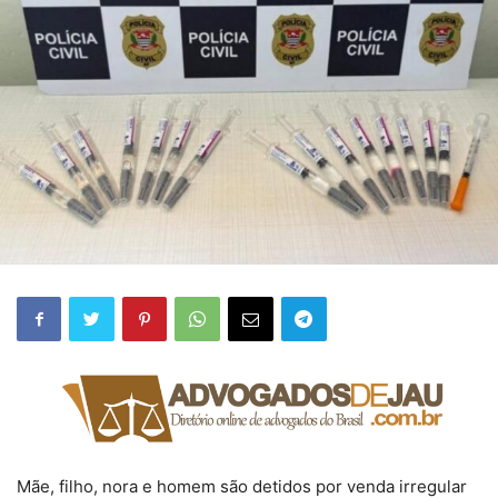
Mãe, filho, nora e homem são detidos por venda irregular