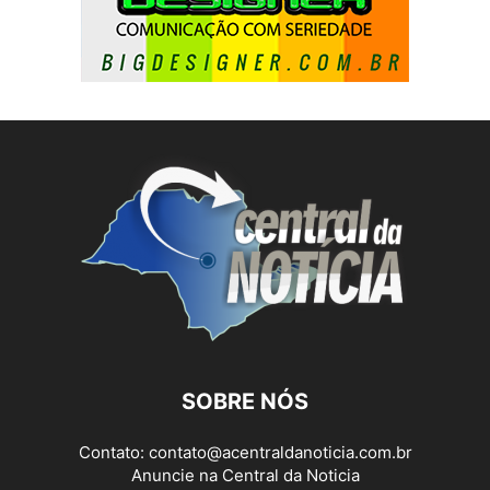
SOBRE NÓS
Contato:
contato@acentraldanoticia.com.br
Anuncie na Central da Noticia