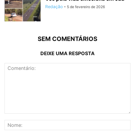
Redação
-
5 de fevereiro de 2026
SEM COMENTÁRIOS
DEIXE UMA RESPOSTA