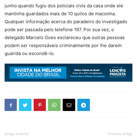
junho quando fugiu dos policiais civis da casa onde ele
mantinha guardados mais de 10 quilos de maconha.
Qualquer informação acerca do paradeiro do investigado
pode ser passada pelo telefone 197. Por sua vez, o
delegado Marcelo Goes esclareceu que outras pessoas
podem ser responsáveis criminalmente por lhe darem
guarida ou escondê-lo.
Artigo anterior
Próximo artigo