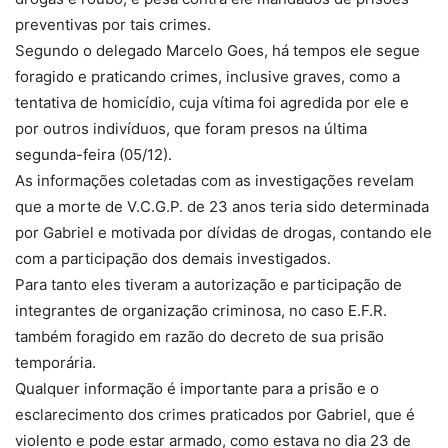
preventivas por tais crimes.
Segundo o delegado Marcelo Goes, há tempos ele segue
foragido e praticando crimes, inclusive graves, como a
tentativa de homicídio, cuja vítima foi agredida por ele e
por outros indivíduos, que foram presos na última
segunda-feira (05/12).
As informações coletadas com as investigações revelam
que a morte de V.C.G.P. de 23 anos teria sido determinada
por Gabriel e motivada por dívidas de drogas, contando ele
com a participação dos demais investigados.
Para tanto eles tiveram a autorização e participação de
integrantes de organização criminosa, no caso E.F.R.
também foragido em razão do decreto de sua prisão
temporária.
Qualquer informação é importante para a prisão e o
esclarecimento dos crimes praticados por Gabriel, que é
violento e pode estar armado, como estava no dia 23 de