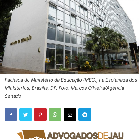
Fachada do Ministério da Educação (MEC), na Esplanada dos
Ministérios, Brasília, DF. Foto: Marcos Oliveira/Agência
Senado