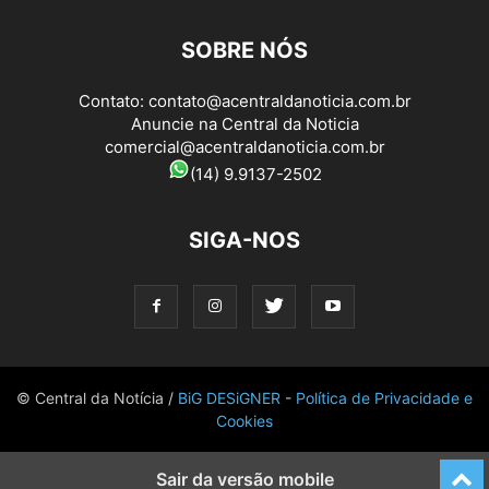
SOBRE NÓS
Contato:
contato@acentraldanoticia.com.br
Anuncie na Central da Noticia
comercial@acentraldanoticia.com.br
(14) 9.9137-2502
SIGA-NOS
© Central da Notícia /
BiG DESiGNER
-
Política de Privacidade e
Cookies
Sair da versão mobile