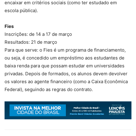
encaixar em critérios sociais (como ter estudado em
escola pública).
Fies
Inscrições: de 14 a 17 de março
Resultados: 21 de março
Para que serve: o Fies é um programa de financiamento,
ou seja, é concedido um empréstimo aos estudantes de
baixa renda para que possam estudar em universidades
privadas. Depois de formados, os alunos devem devolver
os valores ao agente financeiro (como a Caixa Econômica
Federal), seguindo as regras do contrato.