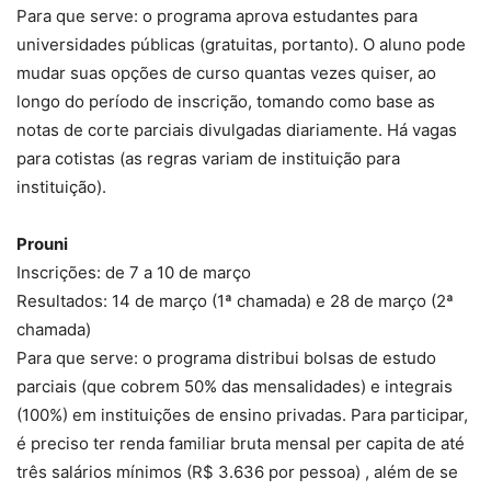
Para que serve: o programa aprova estudantes para
universidades públicas (gratuitas, portanto). O aluno pode
mudar suas opções de curso quantas vezes quiser, ao
longo do período de inscrição, tomando como base as
notas de corte parciais divulgadas diariamente. Há vagas
para cotistas (as regras variam de instituição para
instituição).
Prouni
Inscrições: de 7 a 10 de março
Resultados: 14 de março (1ª chamada) e 28 de março (2ª
chamada)
Para que serve: o programa distribui bolsas de estudo
parciais (que cobrem 50% das mensalidades) e integrais
(100%) em instituições de ensino privadas. Para participar,
é preciso ter renda familiar bruta mensal per capita de até
três salários mínimos (R$ 3.636 por pessoa) , além de se