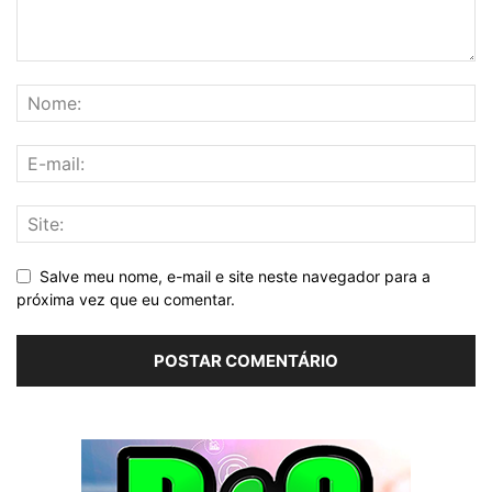
Salve meu nome, e-mail e site neste navegador para a
próxima vez que eu comentar.