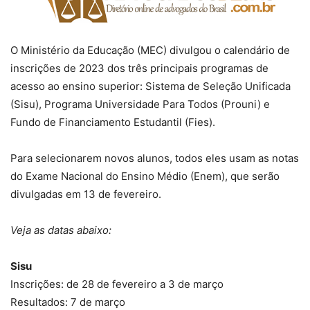
O Ministério da Educação (MEC) divulgou o calendário de
inscrições de 2023 dos três principais programas de
acesso ao ensino superior: Sistema de Seleção Unificada
(Sisu), Programa Universidade Para Todos (Prouni) e
Fundo de Financiamento Estudantil (Fies).
Para selecionarem novos alunos, todos eles usam as notas
do Exame Nacional do Ensino Médio (Enem), que serão
divulgadas em 13 de fevereiro.
Veja as datas abaixo:
Sisu
Inscrições: de 28 de fevereiro a 3 de março
Resultados: 7 de março