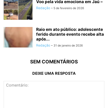
Voo pela vida emociona em Jaú –
Redação
-
5 de fevereiro de 2026
Raio em ato público: adolescente
ferido durante evento recebe alta
após...
Redação
-
31 de janeiro de 2026
SEM COMENTÁRIOS
DEIXE UMA RESPOSTA